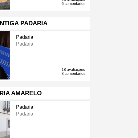
6 comentários
NTIGA PADARIA
Padaria
Padaria
18 avaliações
3 comentários
RIA AMARELO
Padaria
Padaria