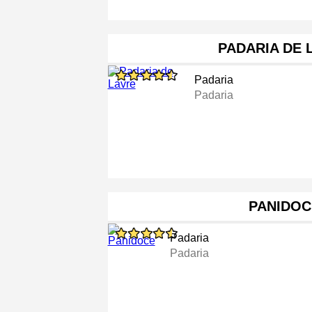
PADARIA DE 
Padaria
Padaria
PANIDOC
Padaria
Padaria