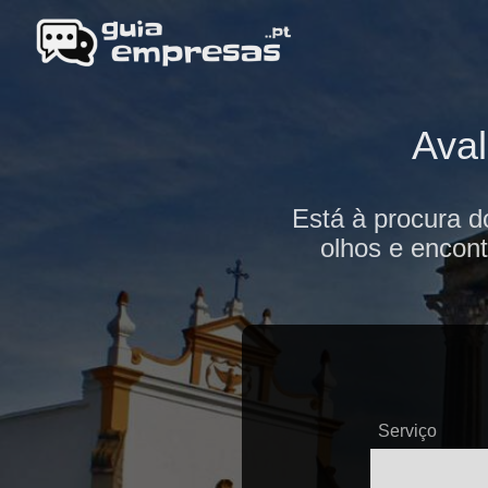
Aval
Está à procura d
olhos e encont
Serviço