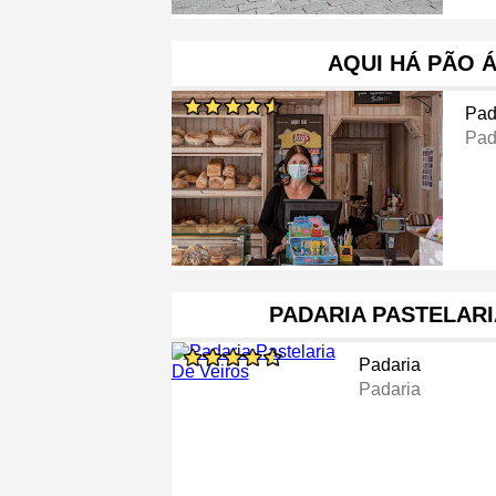
AQUI HÁ PÃO 
Pad
Pad
PADARIA PASTELARI
Padaria
Padaria