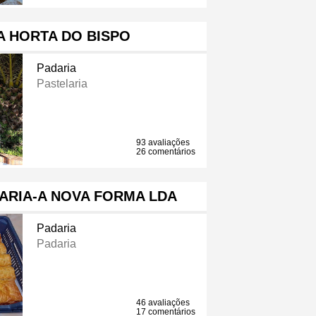
A HORTA DO BISPO
Padaria
Pastelaria
93 avaliações
26 comentários
ARIA-A NOVA FORMA LDA
Padaria
Padaria
46 avaliações
17 comentários