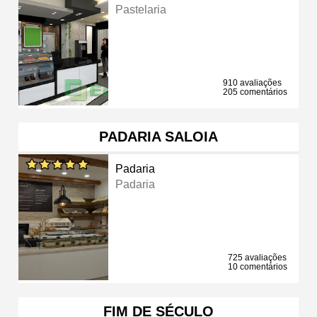
Pastelaria
910 avaliações
205 comentários
PADARIA SALOIA
Padaria
Padaria
725 avaliações
10 comentários
FIM DE SÉCULO