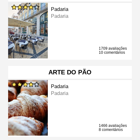
Padaria
Padaria
1709 avaliações
10 comentários
ARTE DO PÃO
Padaria
Padaria
1466 avaliações
8 comentários