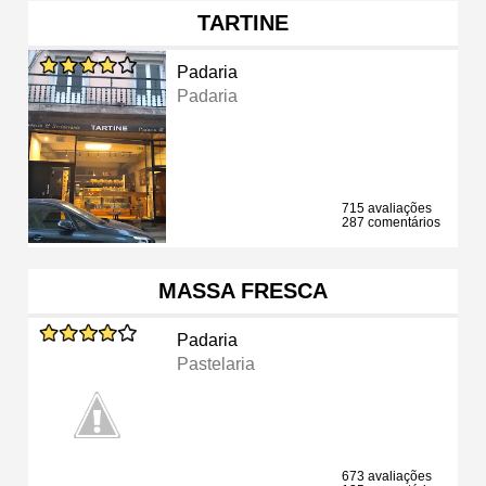
TARTINE
Padaria
Padaria
715 avaliações
287 comentários
MASSA FRESCA
Padaria
Pastelaria
673 avaliações