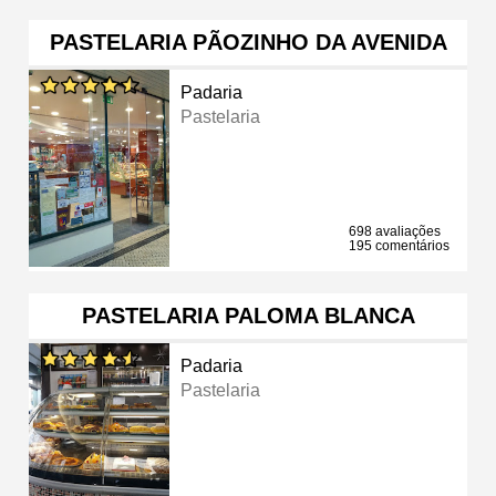
PASTELARIA PÃOZINHO DA AVENIDA
Padaria
Pastelaria
698 avaliações
195 comentários
PASTELARIA PALOMA BLANCA
Padaria
Pastelaria