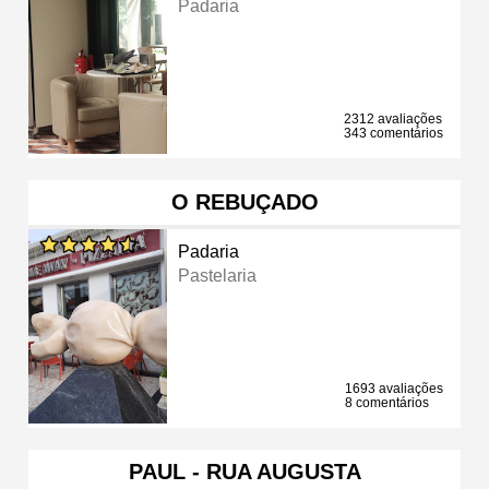
Padaria
2312 avaliações
343 comentários
O REBUÇADO
Padaria
Pastelaria
1693 avaliações
8 comentários
PAUL - RUA AUGUSTA