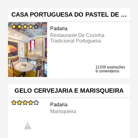
CASA PORTUGUESA DO PASTEL DE …
Padaria
Restaurante De Cozinha
Tradicional Portuguesa
11339 avaliações
9 comentários
GELO CERVEJARIA E MARISQUEIRA
Padaria
Marisqueira