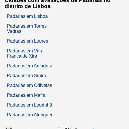
Cidades com avaliações de Padarias no
distrito de Lisboa
Padarias em Lisboa
Padarias em Torres
Vedras
Padarias em Loures
Padarias em Vila
Franca de Xira
Padarias em Amadora
Padarias em Sintra
Padarias em Odivelas
Padarias em Mafra
Padarias em Lourinhã
Padarias em Alenquer