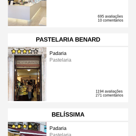
695 avaliações
10 comentários
PASTELARIA BENARD
Padaria
Pastelaria
1194 avaliações
271 comentários
BELÍSSIMA
Padaria
Pastelaria