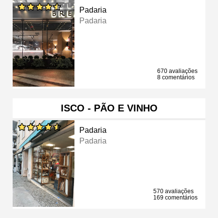
Padaria
Padaria
670 avaliações
8 comentários
ISCO - PÃO E VINHO
Padaria
Padaria
570 avaliações
169 comentários