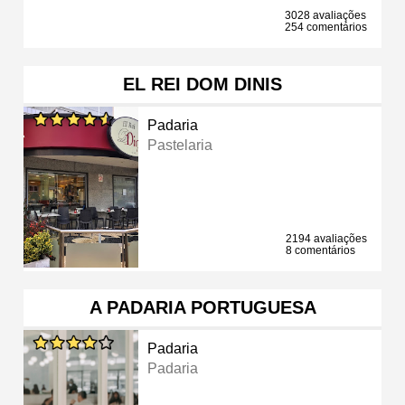
3028 avaliações
254 comentários
EL REI DOM DINIS
Padaria
Pastelaria
2194 avaliações
8 comentários
A PADARIA PORTUGUESA
Padaria
Padaria