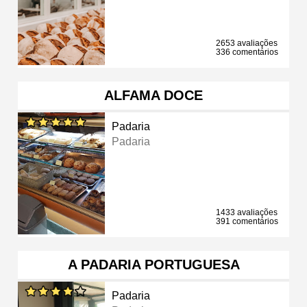
2653 avaliações
336 comentários
ALFAMA DOCE
Padaria
Padaria
1433 avaliações
391 comentários
A PADARIA PORTUGUESA
Padaria