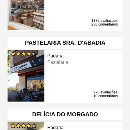
1372 avaliações
230 comentários
PASTELARIA SRA. D'ABADIA
Padaria
Pastelaria
970 avaliações
10 comentários
DELÍCIA DO MORGADO
Padaria