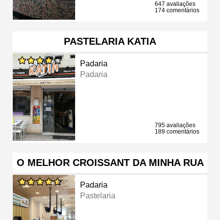
647 avaliações
174 comentários
PASTELARIA KATIA
Padaria
Padaria
795 avaliações
189 comentários
O MELHOR CROISSANT DA MINHA RUA
Padaria
Pastelaria