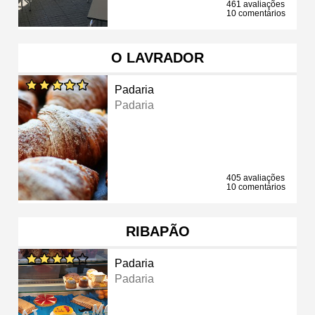
461 avaliações
10 comentários
O LAVRADOR
Padaria
Padaria
405 avaliações
10 comentários
RIBAPÃO
Padaria
Padaria