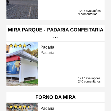
1237 avaliações
9 comentários
MIRA PARQUE - PADARIA CONFEITARIA
…
Padaria
Padaria
1217 avaliações
240 comentários
FORNO DA MIRA
Padaria