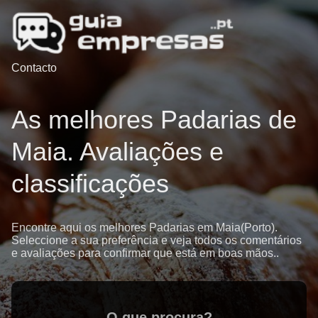
Contacto
As melhores Padarias de
Maia. Avaliações e
classificações
Encontre aqui os melhores Padarias em Maia(Porto).
Seleccione a sua preferência e veja todos os comentários
e avaliações para confirmar que está em boas mãos..
O que procura?