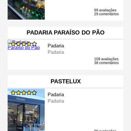
99 avaliações
29 comentários
PADARIA PARAÍSO DO PÃO
Padaria
Padaria
109 avaliações
38 comentários
PASTELUX
Padaria
Padaria