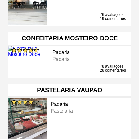
76 avaliações
19 comentários
CONFEITARIA MOSTEIRO DOCE
Padaria
Padaria
78 avaliações
28 comentários
PASTELARIA VAUPAO
Padaria
Pastelaria