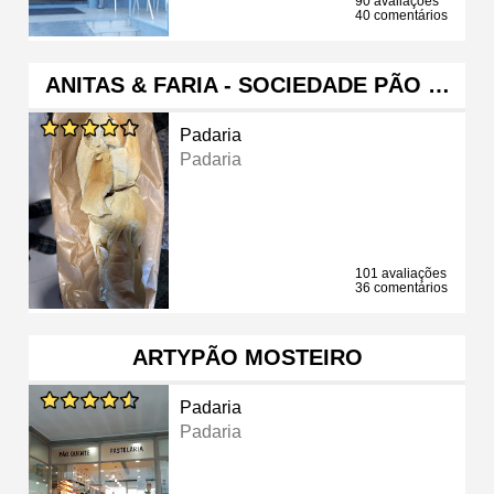
90 avaliações
40 comentários
ANITAS & FARIA - SOCIEDADE PÃO …
Padaria
Padaria
101 avaliações
36 comentários
ARTYPÃO MOSTEIRO
Padaria
Padaria