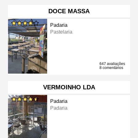
DOCE MASSA
Padaria
Pastelaria
647 avaliações
8 comentários
VERMOINHO LDA
Padaria
Padaria