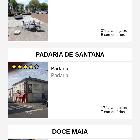
319 avaliações
9 comentários
PADARIA DE SANTANA
Padaria
Padaria
174 avaliações
7 comentários
DOCE MAIA