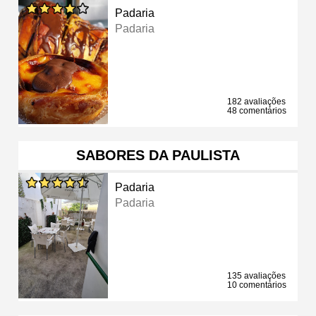
Padaria
Padaria
182 avaliações
48 comentários
SABORES DA PAULISTA
Padaria
Padaria
135 avaliações
10 comentários