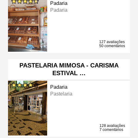
Padaria
Padaria
127 avaliações
50 comentários
PASTELARIA MIMOSA - CARISMA
ESTIVAL …
Padaria
Pastelaria
128 avaliações
7 comentários