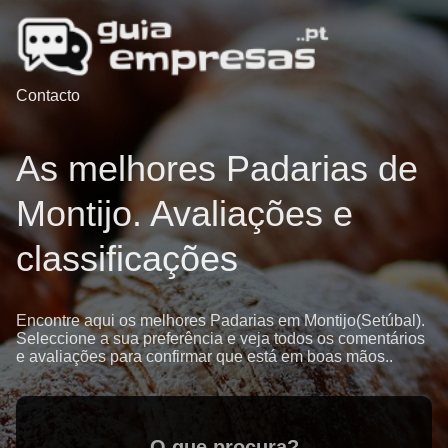
Contacto
As melhores Padarias de
Montijo. Avaliações e
classificações
Encontre aqui os melhores Padarias em Montijo(Setúbal).
Seleccione a sua preferência e veja todos os comentários
e avaliações para confirmar que está em boas mãos..
O que procura?