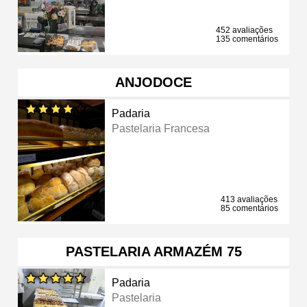
452 avaliações
135 comentários
ANJODOCE
Padaria
Pastelaria Francesa
413 avaliações
85 comentários
PASTELARIA ARMAZÉM 75
Padaria
Pastelaria