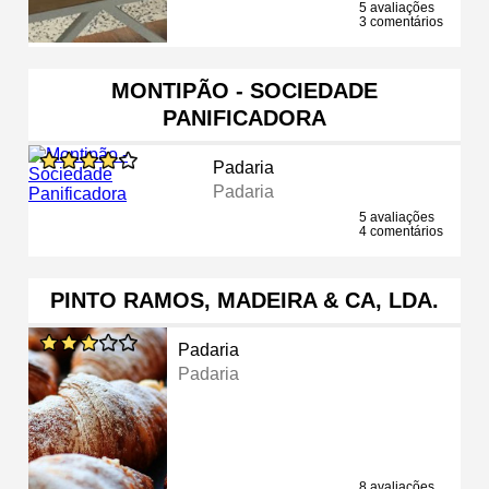
5 avaliações
3 comentários
MONTIPÃO - SOCIEDADE
PANIFICADORA
Padaria
Padaria
5 avaliações
4 comentários
PINTO RAMOS, MADEIRA & CA, LDA.
Padaria
Padaria
8 avaliações