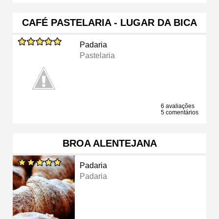
CAFÉ PASTELARIA - LUGAR DA BICA
Padaria
Pastelaria
6 avaliações
5 comentários
BROA ALENTEJANA
Padaria
Padaria