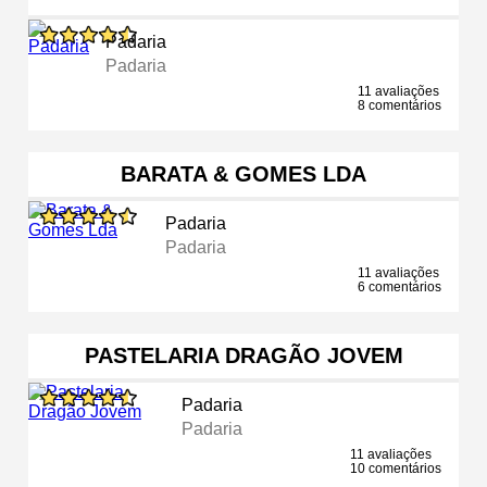
Padaria
Padaria
11 avaliações
8 comentários
BARATA & GOMES LDA
Padaria
Padaria
11 avaliações
6 comentários
PASTELARIA DRAGÃO JOVEM
Padaria
Padaria
11 avaliações
10 comentários