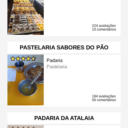
224 avaliações
10 comentários
PASTELARIA SABORES DO PÃO
Padaria
Pastelaria
184 avaliações
56 comentários
PADARIA DA ATALAIA