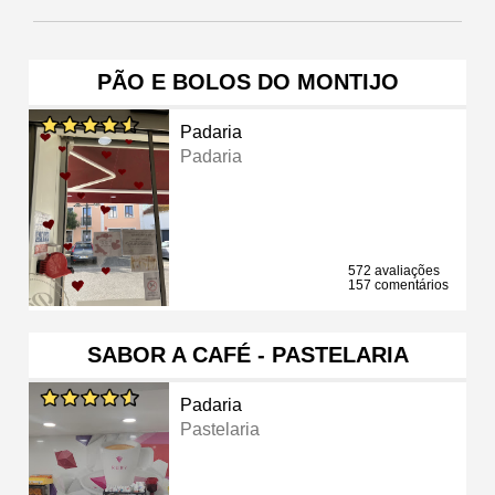
PÃO E BOLOS DO MONTIJO
Padaria
Padaria
572 avaliações
157 comentários
SABOR A CAFÉ - PASTELARIA
Padaria
Pastelaria