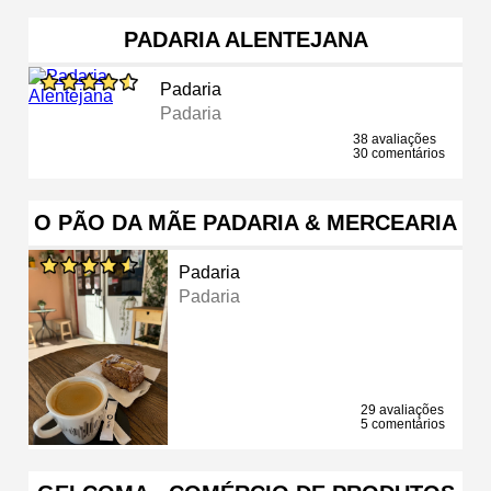
PADARIA ALENTEJANA
Padaria
Padaria
38 avaliações
30 comentários
O PÃO DA MÃE PADARIA & MERCEARIA
Padaria
Padaria
29 avaliações
5 comentários