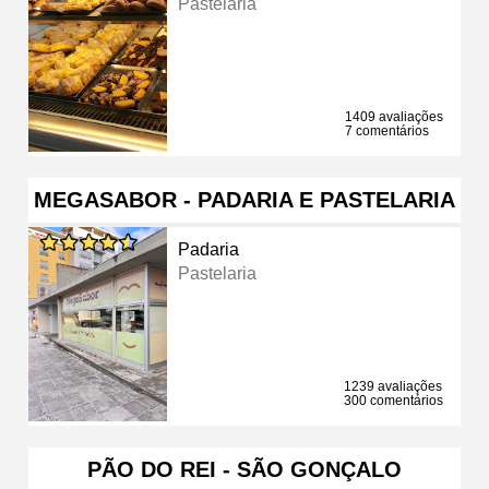
Pastelaria
1409 avaliações
7 comentários
MEGASABOR - PADARIA E PASTELARIA
Padaria
Pastelaria
1239 avaliações
300 comentários
PÃO DO REI - SÃO GONÇALO