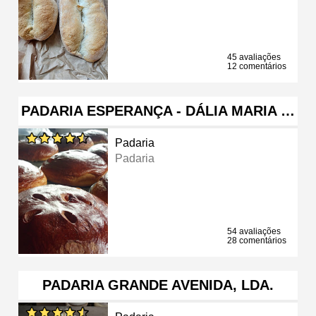
45 avaliações
12 comentários
PADARIA ESPERANÇA - DÁLIA MARIA …
Padaria
Padaria
54 avaliações
28 comentários
PADARIA GRANDE AVENIDA, LDA.