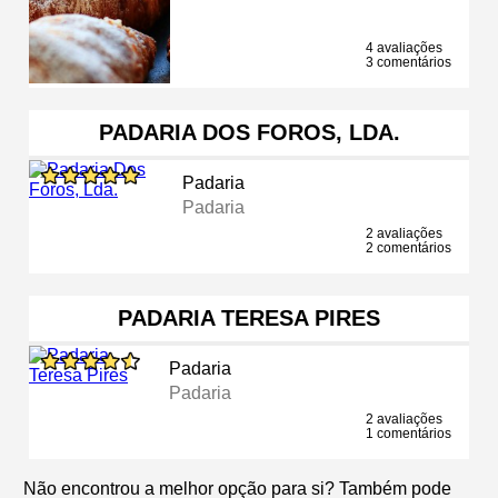
4 avaliações
3 comentários
PADARIA DOS FOROS, LDA.
Padaria
Padaria
2 avaliações
2 comentários
PADARIA TERESA PIRES
Padaria
Padaria
2 avaliações
1 comentários
Não encontrou a melhor opção para si? Também pode