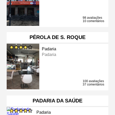
98 avaliações
10 comentários
PÉROLA DE S. ROQUE
Padaria
Padaria
100 avaliações
37 comentários
PADARIA DA SAÚDE
Padaria