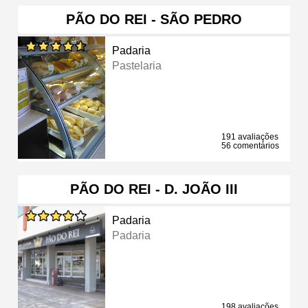
PÃO DO REI - SÃO PEDRO
Padaria
Pastelaria
191 avaliações
56 comentários
PÃO DO REI - D. JOÃO III
Padaria
Padaria
198 avaliações