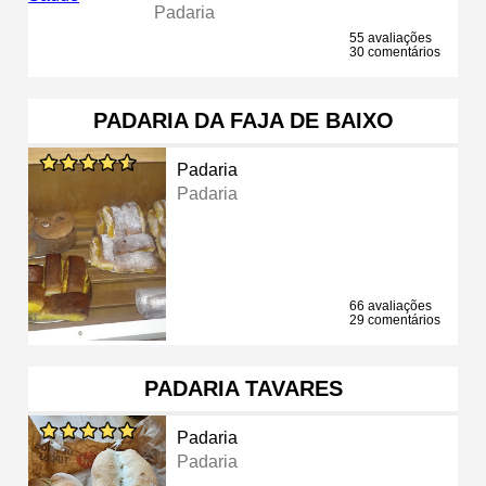
Padaria
55 avaliações
30 comentários
PADARIA DA FAJA DE BAIXO
Padaria
Padaria
66 avaliações
29 comentários
PADARIA TAVARES
Padaria
Padaria