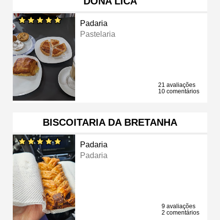
DONA LICA
Padaria
Pastelaria
21 avaliações
10 comentários
BISCOITARIA DA BRETANHA
Padaria
Padaria
9 avaliações
2 comentários