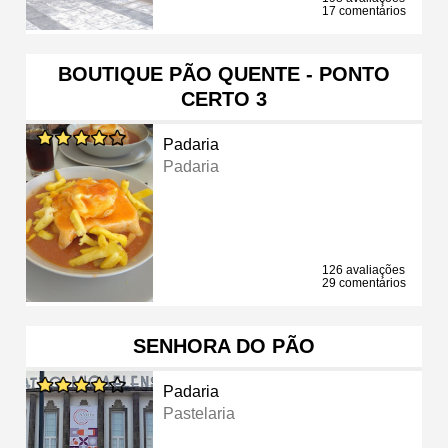
17 comentários
BOUTIQUE PÃO QUENTE - PONTO
CERTO 3
Padaria
Padaria
126 avaliações
29 comentários
SENHORA DO PÃO
Padaria
Pastelaria