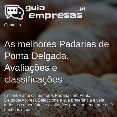
Contacto
As melhores Padarias de
Ponta Delgada.
Avaliações e
classificações
Encontre aqui os melhores Padarias em Ponta
Delgada(Açores). Seleccione a sua preferência e veja
todos os comentários e avaliações para confirmar que está
em boas mãos..