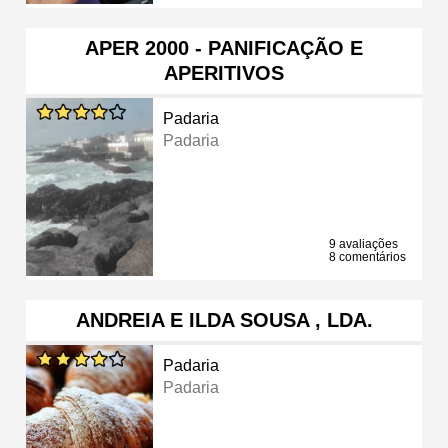
APER 2000 - PANIFICAÇÃO E
APERITIVOS
Padaria
Padaria
9 avaliações
8 comentários
ANDREIA E ILDA SOUSA , LDA.
Padaria
Padaria