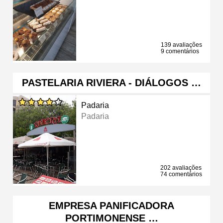
139 avaliações
9 comentários
PASTELARIA RIVIERA - DIÁLOGOS …
Padaria
Padaria
202 avaliações
74 comentários
EMPRESA PANIFICADORA
PORTIMONENSE …