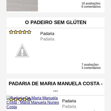
16 avaliações
6 comentários
O PADEIRO SEM GLÚTEN
Padaria
Padaria
7 avaliações
3 comentários
PADARIA DE MARIA MANUELA COSTA -
…
Padaria
Padaria