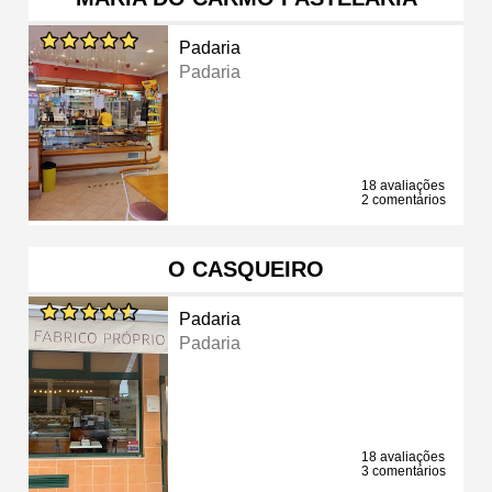
Padaria
Padaria
18 avaliações
2 comentários
O CASQUEIRO
Padaria
Padaria
18 avaliações
3 comentários