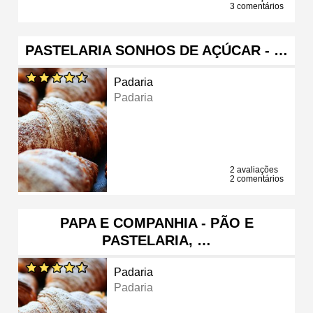
3 comentários
PASTELARIA SONHOS DE AÇÚCAR - …
Padaria
Padaria
2 avaliações
2 comentários
PAPA E COMPANHIA - PÃO E
PASTELARIA, …
Padaria
Padaria