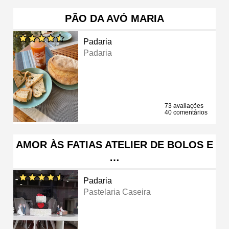
PÃO DA AVÓ MARIA
Padaria
Padaria
73 avaliações
40 comentários
AMOR ÀS FATIAS ATELIER DE BOLOS E
…
Padaria
Pastelaria Caseira