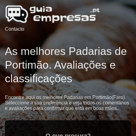
Contacto
As melhores Padarias de
Portimão. Avaliações e
classificações
Encontre aqui os melhores Padarias em Portimão(Faro).
Seleccione a sua preferência e veja todos os comentários
e avaliações para confirmar que está em boas mãos..
O que procura?