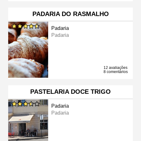
PADARIA DO RASMALHO
Padaria
Padaria
12 avaliações
8 comentários
PASTELARIA DOCE TRIGO
Padaria
Padaria