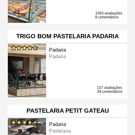
1583 avaliações
8 comentários
TRIGO BOM PASTELARIA PADARIA
Padaria
Padaria
157 avaliações
39 comentários
PASTELARIA PETIT GATEAU
Padaria
Pastelaria