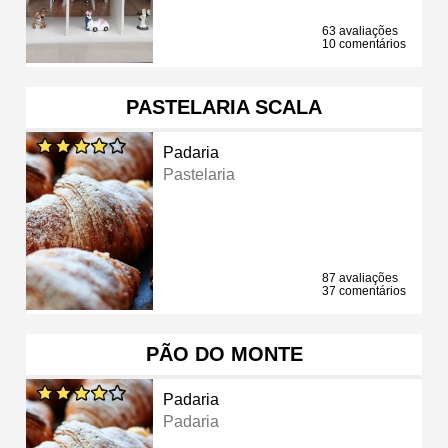
63 avaliações
10 comentários
PASTELARIA SCALA
Padaria
Pastelaria
87 avaliações
37 comentários
PÃO DO MONTE
Padaria
Padaria