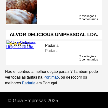
2 avaliações
2 comentários
ALVOR DELICIOUS UNIPESSOAL LDA.
Padaria
Padaria
2 avaliações
1 comentários
Não encontrou a melhor opção para si? Também pode
ver todas as tarifas na
Portimao
, ou descobrir os
melhores
Padaria
em Portugal
© Guia Empresas 2025