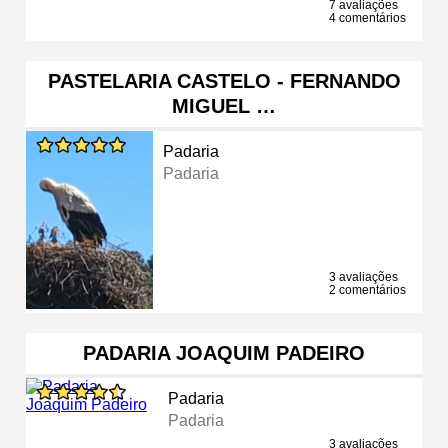
7 avaliações
4 comentários
PASTELARIA CASTELO - FERNANDO
MIGUEL …
Padaria
Padaria
3 avaliações
2 comentários
PADARIA JOAQUIM PADEIRO
Padaria
Padaria
3 avaliações