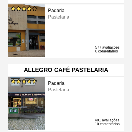
Padaria
Pastelaria
577 avaliações
6 comentários
ALLEGRO CAFÉ PASTELARIA
Padaria
Pastelaria
401 avaliações
10 comentários