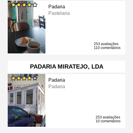
Padaria
Pastelaria
253 avaliações
110 comentários
PADARIA MIRATEJO, LDA
Padaria
Padaria
253 avaliações
10 comentários