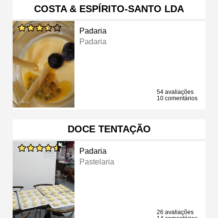
COSTA & ESPÍRITO-SANTO LDA
Padaria
Padaria
54 avaliações
10 comentários
DOCE TENTAÇÃO
Padaria
Pastelaria
26 avaliações