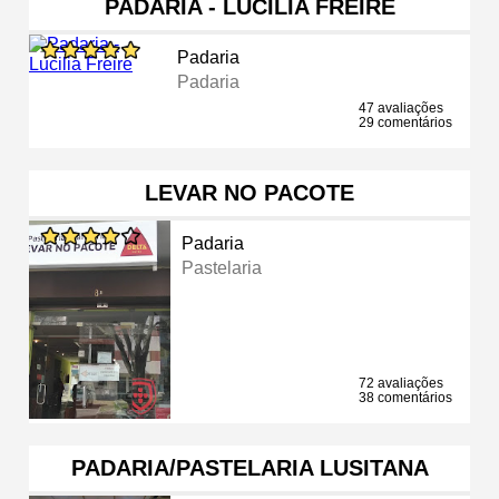
PADARIA - LUCILIA FREIRE
Padaria
Padaria
47 avaliações
29 comentários
LEVAR NO PACOTE
Padaria
Pastelaria
72 avaliações
38 comentários
PADARIA/PASTELARIA LUSITANA