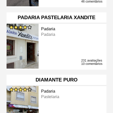
46 comentários
PADARIA PASTELARIA XANDITE
Padaria
Padaria
231 avaliações
10 comentários
DIAMANTE PURO
Padaria
Pastelaria