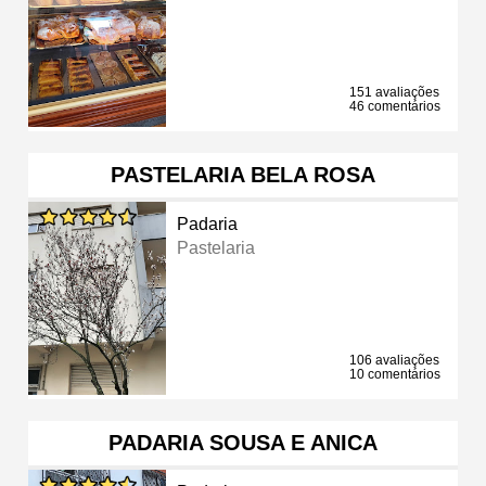
151 avaliações
46 comentários
PASTELARIA BELA ROSA
Padaria
Pastelaria
106 avaliações
10 comentários
PADARIA SOUSA E ANICA