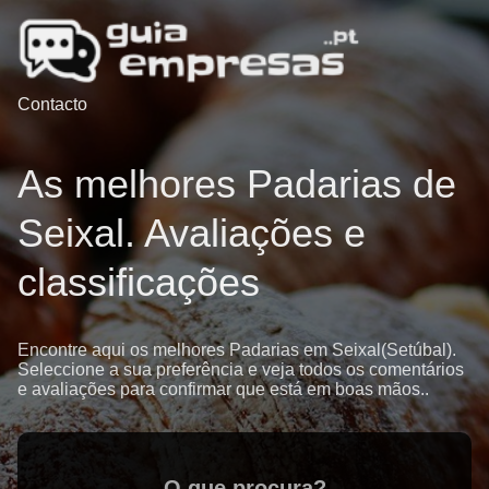
Contacto
As melhores Padarias de
Seixal. Avaliações e
classificações
Encontre aqui os melhores Padarias em Seixal(Setúbal).
Seleccione a sua preferência e veja todos os comentários
e avaliações para confirmar que está em boas mãos..
O que procura?