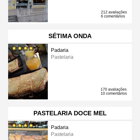
212 avaliações
6 comentários
SÉTIMA ONDA
Padaria
Pastelaria
170 avaliações
10 comentários
PASTELARIA DOCE MEL
Padaria
Pastelaria