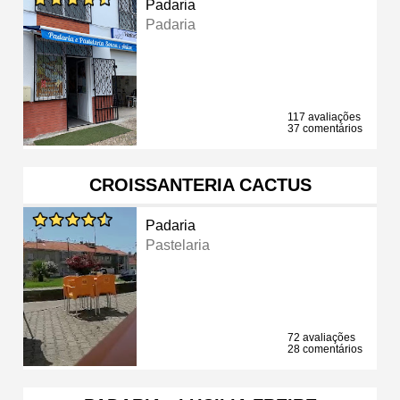
Padaria
Padaria
117 avaliações
37 comentários
CROISSANTERIA CACTUS
Padaria
Pastelaria
72 avaliações
28 comentários