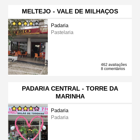
MELTEJO - VALE DE MILHAÇOS
Padaria
Pastelaria
462 avaliações
8 comentários
PADARIA CENTRAL - TORRE DA
MARINHA
Padaria
Padaria