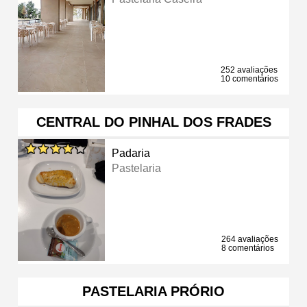
252 avaliações
10 comentários
CENTRAL DO PINHAL DOS FRADES
Padaria
Pastelaria
264 avaliações
8 comentários
PASTELARIA PRÓRIO