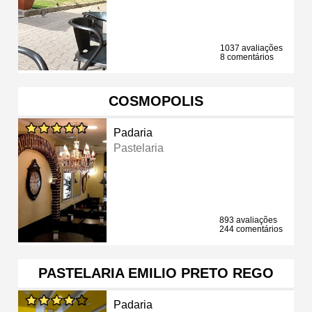
1037 avaliações
8 comentários
COSMOPOLIS
Padaria
Pastelaria
893 avaliações
244 comentários
PASTELARIA EMILIO PRETO REGO
Padaria