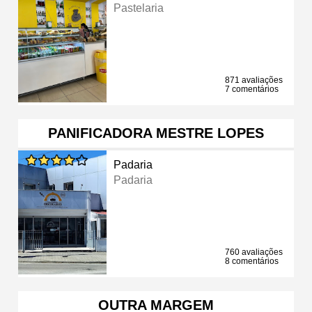
Pastelaria
871 avaliações
7 comentários
PANIFICADORA MESTRE LOPES
Padaria
Padaria
760 avaliações
8 comentários
OUTRA MARGEM