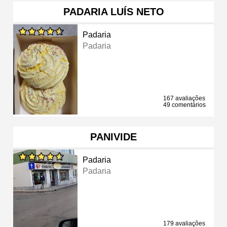
PADARIA LUÍS NETO
Padaria
Padaria
167 avaliações
49 comentários
PANIVIDE
Padaria
Padaria
179 avaliações