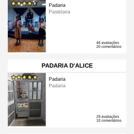
Padaria
Pastelaria
46 avaliações
20 comentários
PADARIA D'ALICE
Padaria
Padaria
29 avaliações
10 comentários