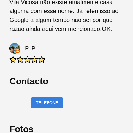
Vila Vicosa não existe atualmente casa
alguma com esse nome. Já referi isso ao
Google á algum tempo não sei por que
razão ainda aqui vem mencionado.OK.
P. P.
Contacto
TELEFONE
Fotos