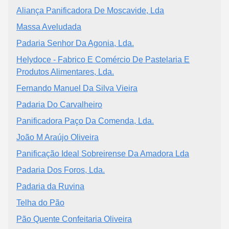
Aliança Panificadora De Moscavide, Lda
Massa Aveludada
Padaria Senhor Da Agonia, Lda.
Helydoce - Fabrico E Comércio De Pastelaria E
Produtos Alimentares, Lda.
Fernando Manuel Da Silva Vieira
Padaria Do Carvalheiro
Panificadora Paço Da Comenda, Lda.
João M Araújo Oliveira
Panificação Ideal Sobreirense Da Amadora Lda
Padaria Dos Foros, Lda.
Padaria da Ruvina
Telha do Pão
Pão Quente Confeitaria Oliveira