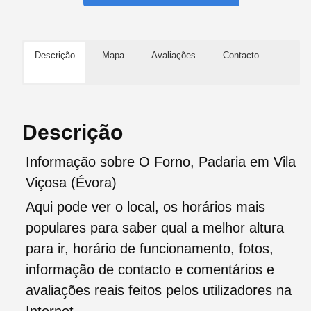
Descrição
Mapa
Avaliações
Contacto
Descrição
Informação sobre O Forno, Padaria em Vila
Viçosa (Évora)
Aqui pode ver o local, os horários mais
populares para saber qual a melhor altura
para ir, horário de funcionamento, fotos,
informação de contacto e comentários e
avaliações reais feitos pelos utilizadores na