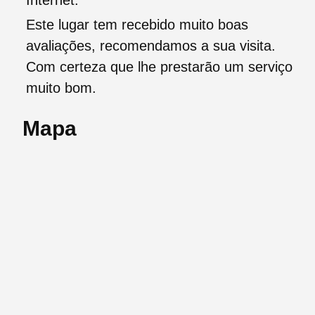
Internet.
Este lugar tem recebido muito boas
avaliações, recomendamos a sua visita.
Com certeza que lhe prestarão um serviço
muito bom.
Mapa