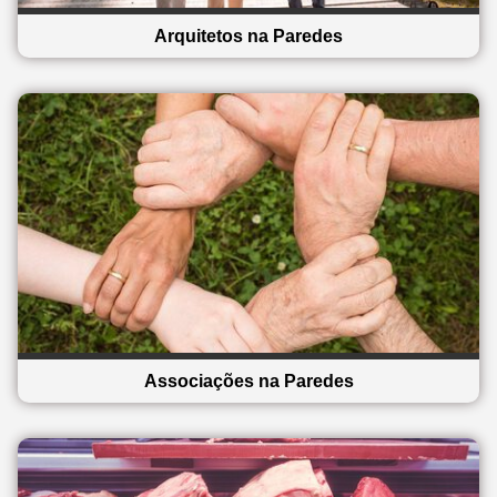
Arquitetos na Paredes
Associações na Paredes