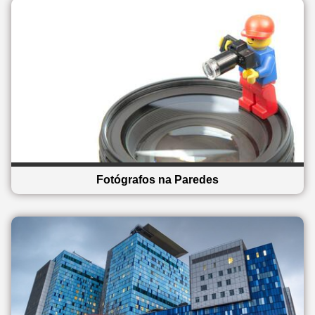
Fotógrafos na Paredes