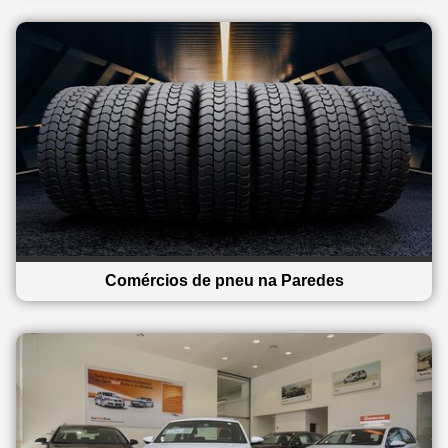
Comércios de pneu na Paredes