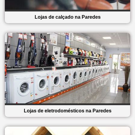
Lojas de calçado na Paredes
Lojas de eletrodomésticos na Paredes