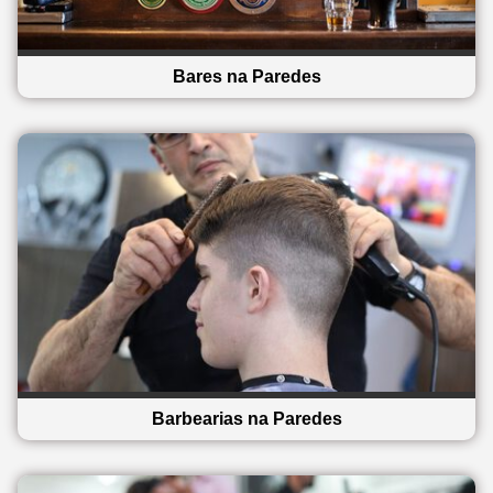
Bares na Paredes
Barbearias na Paredes