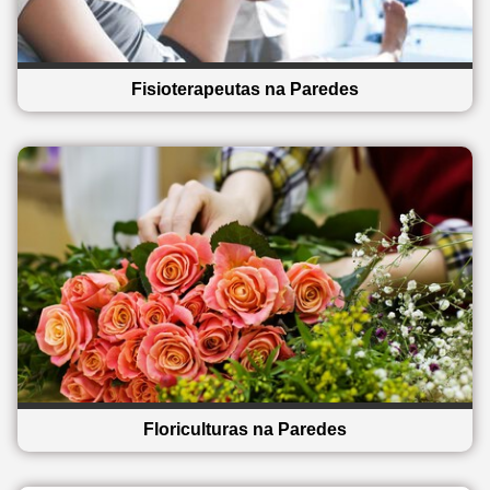
Fisioterapeutas na Paredes
Floriculturas na Paredes