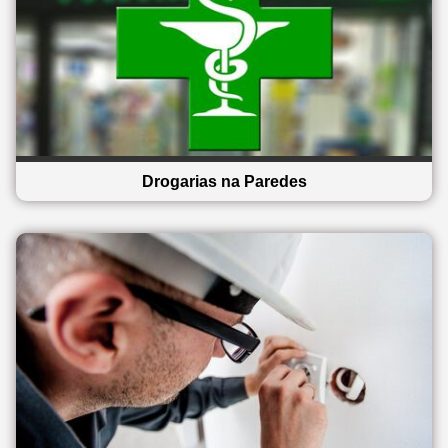
Drogarias na Paredes