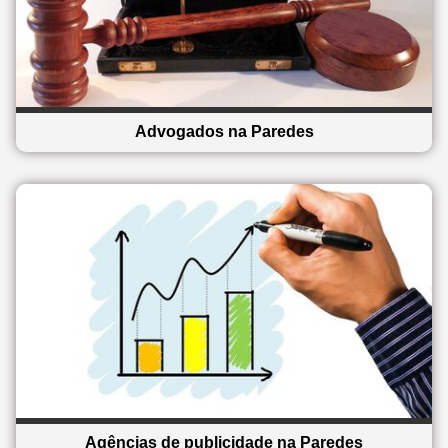
Advogados na Paredes
Agências de publicidade na Paredes