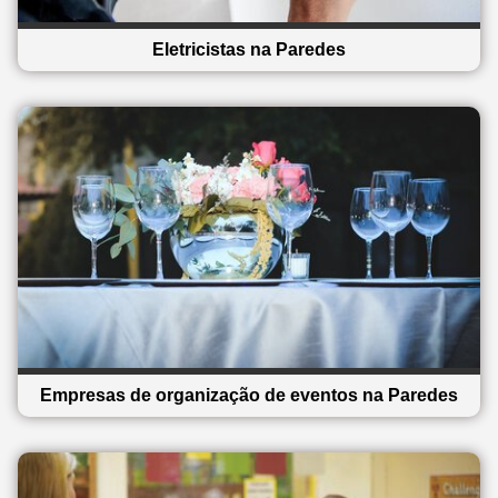
Eletricistas na Paredes
Empresas de organização de eventos na Paredes