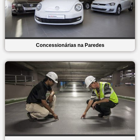
Concessionárias na Paredes