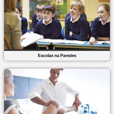
Escolas na Paredes