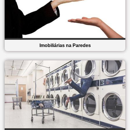
Imobiliárias na Paredes