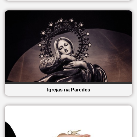
Igrejas na Paredes