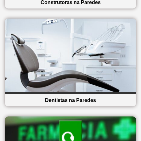
Construtoras na Paredes
Dentistas na Paredes