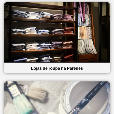
Lojas de roupa na Paredes