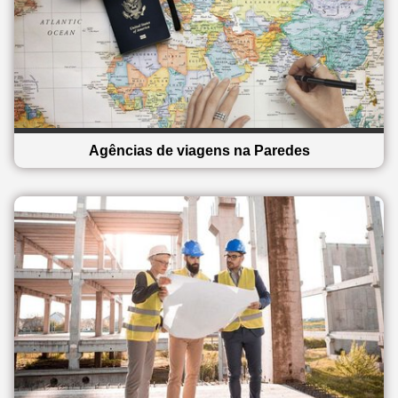
Agências de viagens na Paredes