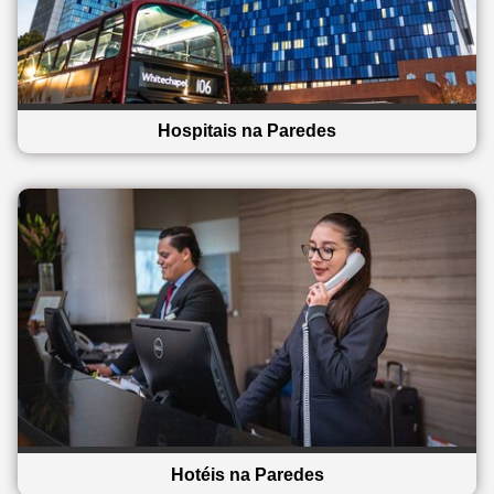
Hospitais na Paredes
Hotéis na Paredes