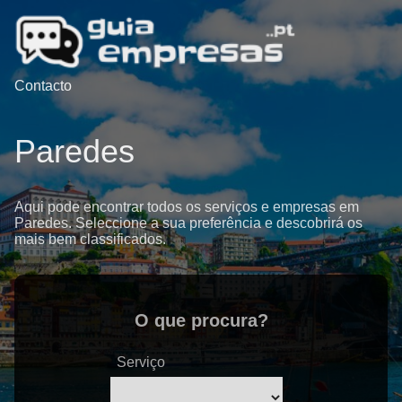
Contacto
Paredes
Aqui pode encontrar todos os serviços e empresas em
Paredes. Seleccione a sua preferência e descobrirá os
mais bem classificados.
O que procura?
Serviço