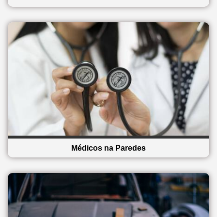
Médicos na Paredes