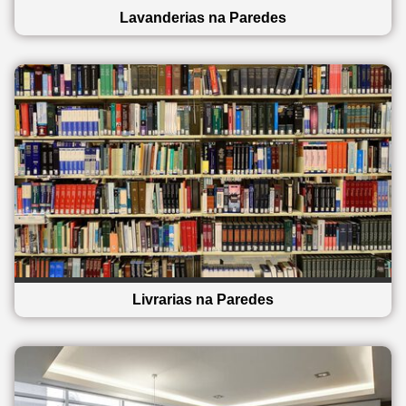
Lavanderias na Paredes
Livrarias na Paredes