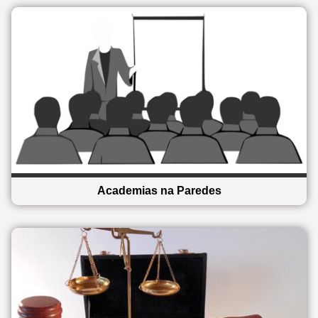
Academias na Paredes