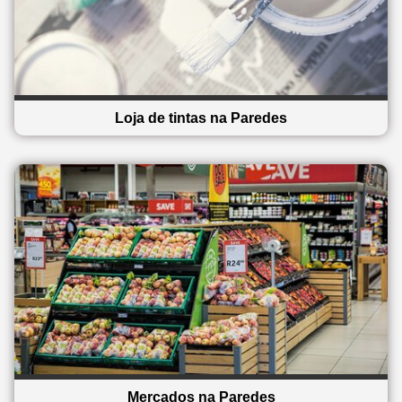
Loja de tintas na Paredes
Mercados na Paredes