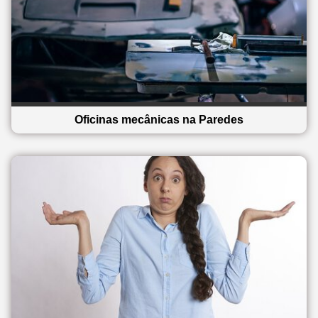
Oficinas mecânicas na Paredes