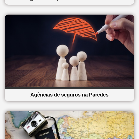
Agências de seguros na Paredes