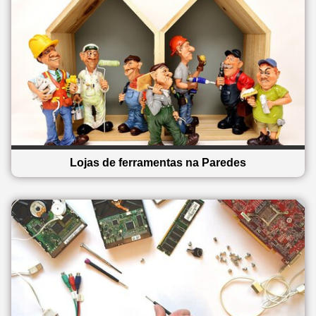
Lojas de ferramentas na Paredes