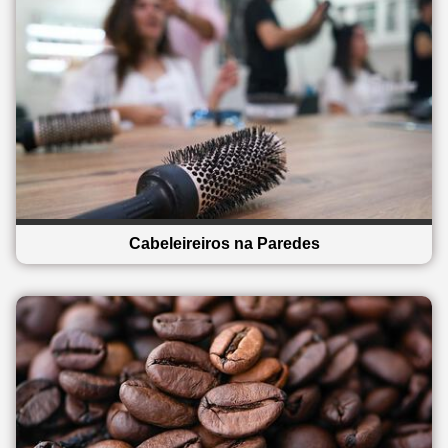
Cabeleireiros na Paredes