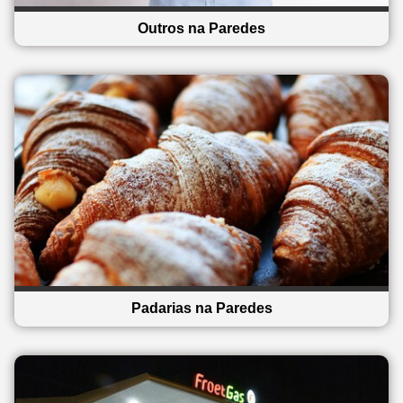
Outros na Paredes
Padarias na Paredes