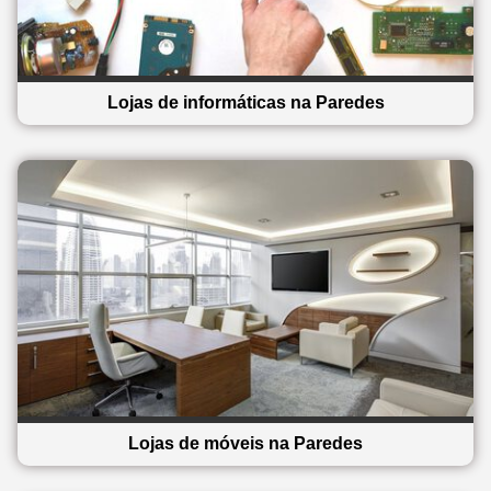
Lojas de informáticas na Paredes
Lojas de móveis na Paredes