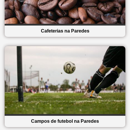
Cafeterias na Paredes
Campos de futebol na Paredes