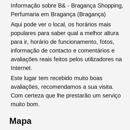
Informação sobre B& - Bragança Shopping,
Perfumaria em Bragança (Bragança)
Aqui pode ver o local, os horários mais
populares para saber qual a melhor altura
para ir, horário de funcionamento, fotos,
informação de contacto e comentários e
avaliações reais feitos pelos utilizadores na
Internet.
Este lugar tem recebido muito boas
avaliações, recomendamos a sua visita.
Com certeza que lhe prestarão um serviço
muito bom.
Mapa