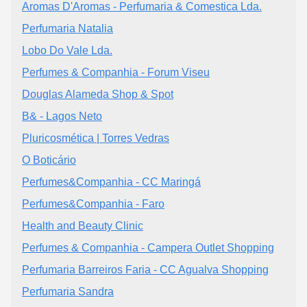
Aromas D'Aromas - Perfumaria & Comestica Lda.
Perfumaria Natalia
Lobo Do Vale Lda.
Perfumes & Companhia - Forum Viseu
Douglas Alameda Shop & Spot
B& - Lagos Neto
Pluricosmética | Torres Vedras
O Boticário
Perfumes&Companhia - CC Maringá
Perfumes&Companhia - Faro
Health and Beauty Clinic
Perfumes & Companhia - Campera Outlet Shopping
Perfumaria Barreiros Faria - CC Agualva Shopping
Perfumaria Sandra