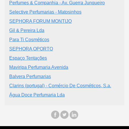
Perfumes & Companhia - Av. Guerra Junqueiro
Selective Perfumarias - Matosinhos
SEPHORA FORUM MONTIJO
Gil & Pereira Lda
Para Ti Cosméticos
SEPHORA OPORTO
Espaço Tentações
Maviripa Perfumaria Avenida
Balvera Perfumarias
Clarins (portugal) - Comércio De Cosméticos, S.a.
Água Doce Perfumaria Lda