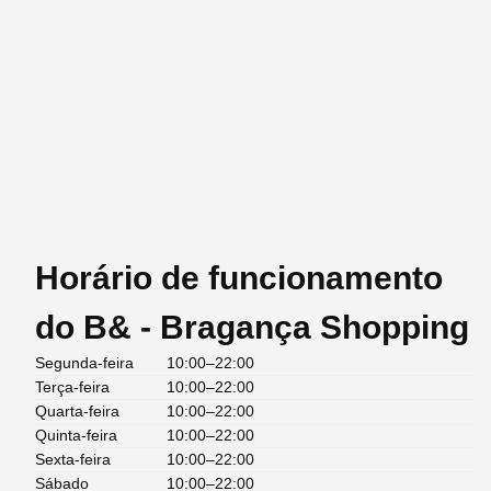
Horário de funcionamento
do B& - Bragança Shopping
Segunda-feira
10:00–22:00
Terça-feira
10:00–22:00
Quarta-feira
10:00–22:00
Quinta-feira
10:00–22:00
Sexta-feira
10:00–22:00
Sábado
10:00–22:00