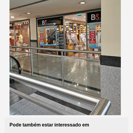
Pode também estar interessado em