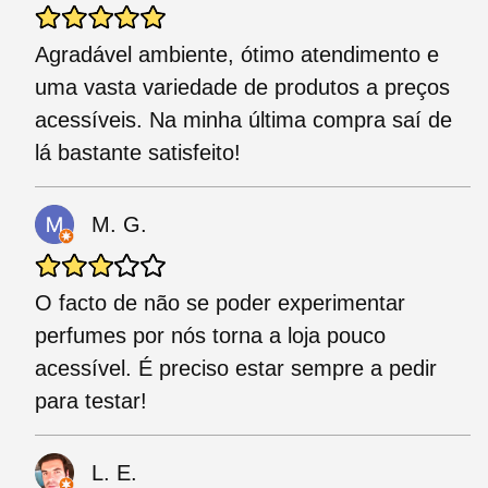
Agradável ambiente, ótimo atendimento e
uma vasta variedade de produtos a preços
acessíveis. Na minha última compra saí de
lá bastante satisfeito!
M. G.
O facto de não se poder experimentar
perfumes por nós torna a loja pouco
acessível. É preciso estar sempre a pedir
para testar!
L. E.