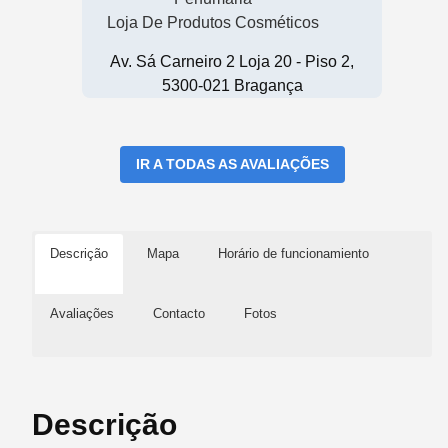
Loja De Produtos Cosméticos
Av. Sá Carneiro 2 Loja 20 - Piso 2,
5300-021 Bragança
IR A TODAS AS AVALIAÇÕES
Descrição
Mapa
Horário de funcionamiento
Avaliações
Contacto
Fotos
Descrição