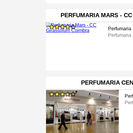
PERFUMARIA MARS - C
Perfumaria
Perfumaria
PERFUMARIA CEN
Per
Per