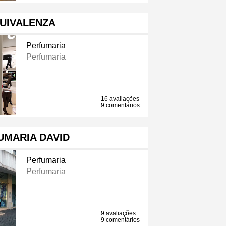
UIVALENZA
Perfumaria
Perfumaria
16 avaliações
9 comentários
UMARIA DAVID
Perfumaria
Perfumaria
9 avaliações
9 comentários