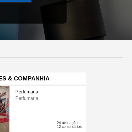
ES & COMPANHIA
Perfumaria
Perfumaria
24 avaliações
12 comentários