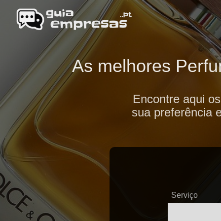
As melhores Perfum
Encontre aqui o
sua preferência 
Serviço