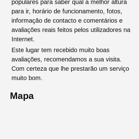
populares para saber qual a melhor altura
para ir, horário de funcionamento, fotos,
informação de contacto e comentários e
avaliações reais feitos pelos utilizadores na
Internet.
Este lugar tem recebido muito boas
avaliações, recomendamos a sua visita.
Com certeza que lhe prestarão um serviço
muito bom.
Mapa