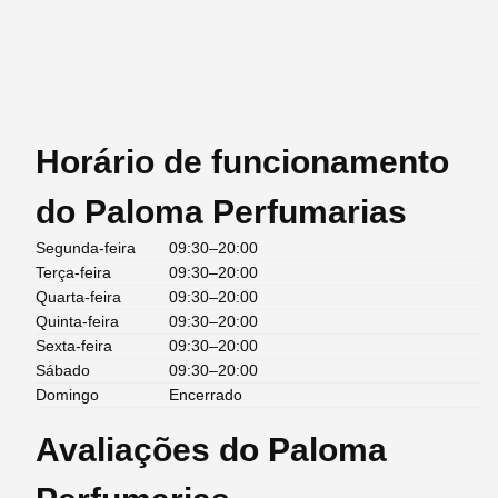
Horário de funcionamento
do Paloma Perfumarias
Segunda-feira
09:30–20:00
Terça-feira
09:30–20:00
Quarta-feira
09:30–20:00
Quinta-feira
09:30–20:00
Sexta-feira
09:30–20:00
Sábado
09:30–20:00
Domingo
Encerrado
Avaliações do Paloma