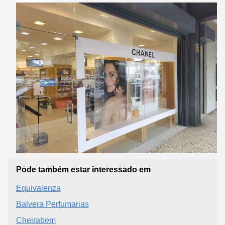
Pode também estar interessado em
Equivalenza
Balvera Perfumarias
Cheirabem