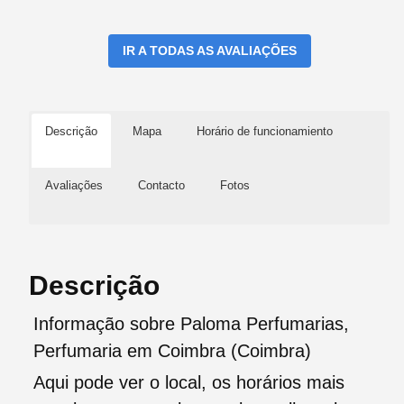
IR A TODAS AS AVALIAÇÕES
Descrição
Mapa
Horário de funcionamiento
Avaliações
Contacto
Fotos
Descrição
Informação sobre Paloma Perfumarias,
Perfumaria em Coimbra (Coimbra)
Aqui pode ver o local, os horários mais