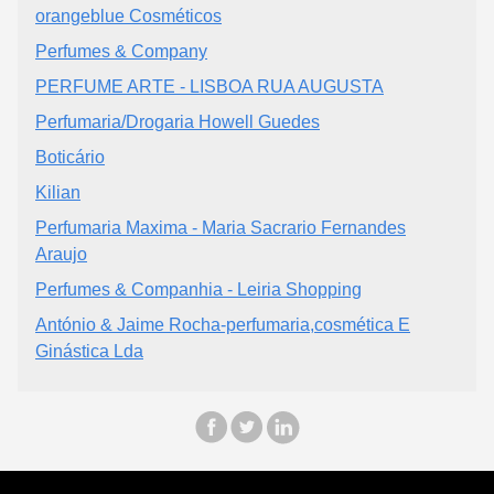
orangeblue Cosméticos
Perfumes & Company
PERFUME ARTE - LISBOA RUA AUGUSTA
Perfumaria/Drogaria Howell Guedes
Boticário
Kilian
Perfumaria Maxima - Maria Sacrario Fernandes
Araujo
Perfumes & Companhia - Leiria Shopping
António & Jaime Rocha-perfumaria,cosmética E
Ginástica Lda