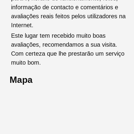
informação de contacto e comentários e
avaliações reais feitos pelos utilizadores na
Internet.
Este lugar tem recebido muito boas
avaliações, recomendamos a sua visita.
Com certeza que lhe prestarão um serviço
muito bom.
Mapa