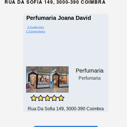
RUA DA SOFIA 149, 3000-390 COIMBRA
Perfumaria Joana David
3 Avaliações
2 Comentários
Perfumaria
Perfumaria
Rua Da Sofia 149, 3000-390 Coimbra