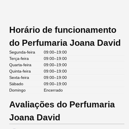
Horário de funcionamento
do Perfumaria Joana David
Segunda-feira
09:00–19:00
Terça-feira
09:00–19:00
Quarta-feira
09:00–19:00
Quinta-feira
09:00–19:00
Sexta-feira
09:00–19:00
Sábado
09:00–19:00
Domingo
Encerrado
Avaliações do Perfumaria
Joana David