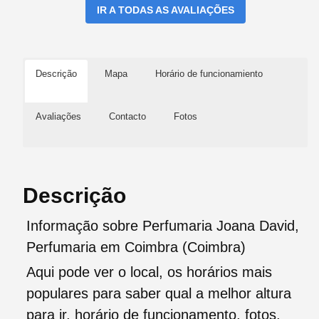
IR A TODAS AS AVALIAÇÕES
Descrição
Mapa
Horário de funcionamiento
Avaliações
Contacto
Fotos
Descrição
Informação sobre Perfumaria Joana David,
Perfumaria em Coimbra (Coimbra)
Aqui pode ver o local, os horários mais
populares para saber qual a melhor altura
para ir, horário de funcionamento, fotos,