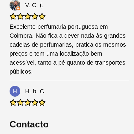
V. C. (.
Excelente perfumaria portuguesa em
Coimbra. Não fica a dever nada às grandes
cadeias de perfumarias, pratica os mesmos
preços e tem uma localização bem
acessível, tanto a pé quanto de transportes
públicos.
H. b. C.
Contacto