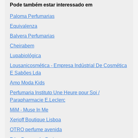
Pode também estar interessado em
Paloma Perfumarias
Equivalenza
Balvera Perfumarias
Cheirabem
Lupabiológica
Lousanicosmética - Empresa Indústrial De Cosmética
E Sabões Lda
Amo Moda Kids
Perfumaria Instituto Une Heure pour Soi /
Parapharmacie E.Leclerc
MiM - Muse In Me
Xerjoff Boutique Lisboa
OTRO perfume avenida