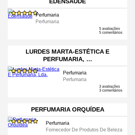
ÉDENSAÚDE
Perfumaria
Perfumaria
5 avaliações
5 comentários
LURDES MARTA-ESTÉTICA E
PERFUMARIA, …
Perfumaria
Perfumaria
3 avaliações
3 comentários
PERFUMARIA ORQUÍDEA
Perfumaria
Fornecedor De Produtos De Beleza