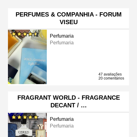
PERFUMES & COMPANHIA - FORUM
VISEU
Perfumaria
Perfumaria
47 avaliações
20 comentários
FRAGRANT WORLD - FRAGRANCE
DECANT / …
Perfumaria
Perfumaria