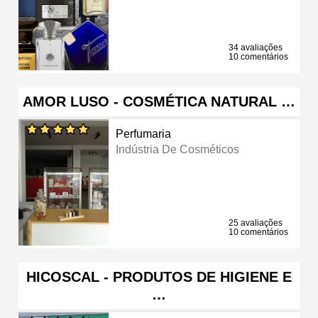
34 avaliações
10 comentários
AMOR LUSO - COSMÉTICA NATURAL …
Perfumaria
Indústria De Cosméticos
25 avaliações
10 comentários
HICOSCAL - PRODUTOS DE HIGIENE E
…