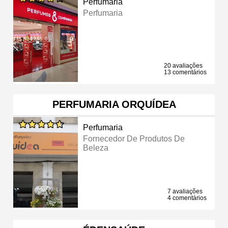
Perfumaria
Perfumaria
20 avaliações
13 comentários
PERFUMARIA ORQUÍDEA
Perfumaria
Fornecedor De Produtos De
Beleza
7 avaliações
4 comentários