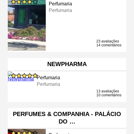
Perfumaria
Perfumaria
23 avaliações
14 comentários
NEWPHARMA
Perfumaria
Perfumaria
13 avaliações
10 comentários
PERFUMES & COMPANHIA - PALÁCIO
DO …