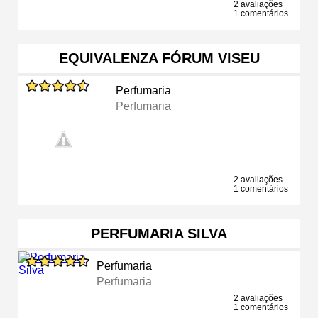
2 avaliações
1 comentários
EQUIVALENZA FÓRUM VISEU
Perfumaria
Perfumaria
2 avaliações
1 comentários
PERFUMARIA SILVA
Perfumaria
Perfumaria
2 avaliações
1 comentários