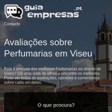
Contacto
Avaliações sobre
Perfumarias em Viseu
Está à procura dos melhores Perfumarias da distrito de
Viseu? Dê uma vista de olhos e encontre os melhores.
Pode ver todas as avaliações, opiniões e comentários
sobre cada um deles.
O que procura?