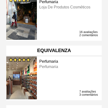
Perfumaria
Loja De Produtos Cosméticos
16 avaliações
2 comentários
EQUIVALENZA
Perfumaria
Perfumaria
7 avaliações
3 comentários