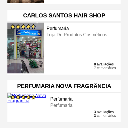
CARLOS SANTOS HAIR SHOP
Perfumaria
Loja De Produtos Cosméticos
8 avaliações
7 comentários
PERFUMARIA NOVA FRAGRÂNCIA
Perfumaria
Perfumaria
3 avaliações
3 comentários