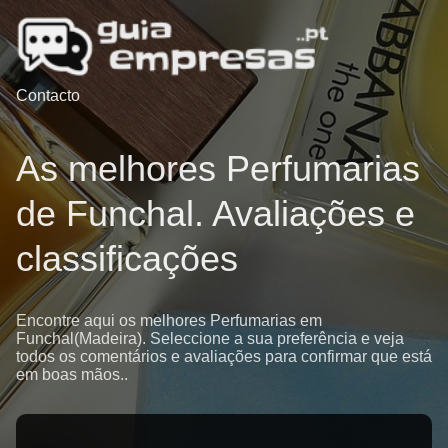
Contacto
As melhores Perfumarias
de Funchal. Avaliações e
classificações
Encontre aqui os melhores Perfumarias em
Funchal(Madeira). Seleccione a sua preferência e veja
todos os comentários e avaliações para confirmar que está
em boas mãos..