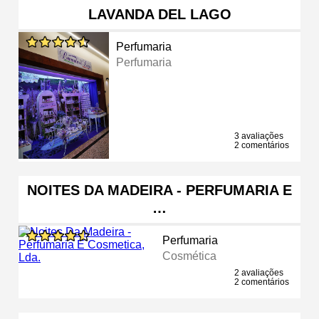
LAVANDA DEL LAGO
Perfumaria
Perfumaria
3 avaliações
2 comentários
NOITES DA MADEIRA - PERFUMARIA E
…
Perfumaria
Cosmética
2 avaliações
2 comentários