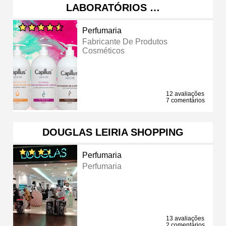
LABORATÓRIOS …
Perfumaria
Fabricante De Produtos
Cosméticos
12 avaliações
7 comentários
DOUGLAS LEIRIA SHOPPING
Perfumaria
Perfumaria
13 avaliações
2 comentários