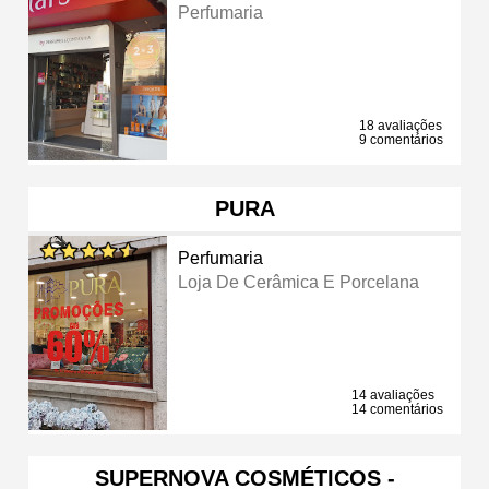
Perfumaria
18 avaliações
9 comentários
PURA
Perfumaria
Loja De Cerâmica E Porcelana
14 avaliações
14 comentários
SUPERNOVA COSMÉTICOS -