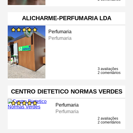
ALICHARME-PERFUMARIA LDA
Perfumaria
Perfumaria
3 avaliações
2 comentários
CENTRO DIETETICO NORMAS VERDES
Perfumaria
Perfumaria
2 avaliações
2 comentários