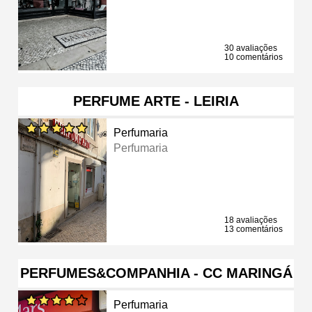
30 avaliações
10 comentários
PERFUME ARTE - LEIRIA
Perfumaria
Perfumaria
18 avaliações
13 comentários
PERFUMES&COMPANHIA - CC MARINGÁ
Perfumaria