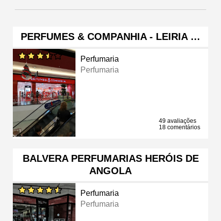
PERFUMES & COMPANHIA - LEIRIA …
Perfumaria
Perfumaria
49 avaliações
18 comentários
BALVERA PERFUMARIAS HERÓIS DE
ANGOLA
Perfumaria
Perfumaria