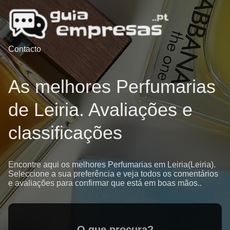
Contacto
As melhores Perfumarias
de Leiria. Avaliações e
classificações
Encontre aqui os melhores Perfumarias em Leiria(Leiria).
Seleccione a sua preferência e veja todos os comentários
e avaliações para confirmar que está em boas mãos..
O que procura?