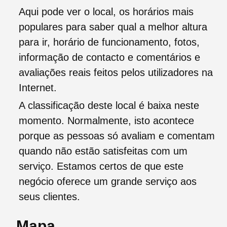
Aqui pode ver o local, os horários mais
populares para saber qual a melhor altura
para ir, horário de funcionamento, fotos,
informação de contacto e comentários e
avaliações reais feitos pelos utilizadores na
Internet.
A classificação deste local é baixa neste
momento. Normalmente, isto acontece
porque as pessoas só avaliam e comentam
quando não estão satisfeitas com um
serviço. Estamos certos de que este
negócio oferece um grande serviço aos
seus clientes.
Mapa