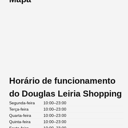
Horário de funcionamento
do Douglas Leiria Shopping
Segunda-feira
10:00–23:00
Terça-feira
10:00–23:00
Quarta-feira
10:00–23:00
Quinta-feira
10:00–23:00