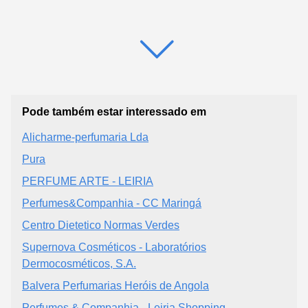
Pode também estar interessado em
Alicharme-perfumaria Lda
Pura
PERFUME ARTE - LEIRIA
Perfumes&Companhia - CC Maringá
Centro Dietetico Normas Verdes
Supernova Cosméticos - Laboratórios
Dermocosméticos, S.A.
Balvera Perfumarias Heróis de Angola
Perfumes & Companhia - Leiria Shopping