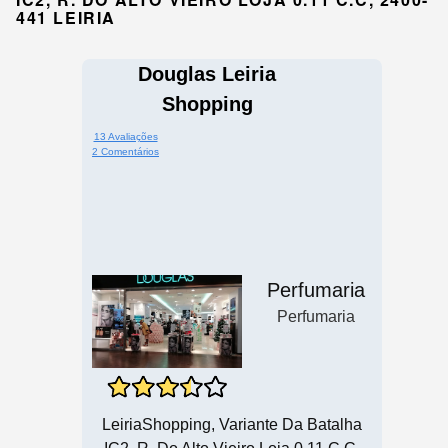
441 LEIRIA
Douglas Leiria
Shopping
13 Avaliações
2 Comentários
Perfumaria
Perfumaria
LeiriaShopping, Variante Da Batalha