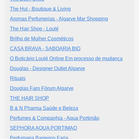
The Hut - Boutique & Living
Aromas Perfumerias - Algarve Mar Shopping
The Hair Shop - Loulé
Brilho de Mulher Cosméticos
CASA BRAVA - SABOARIA BIO
O Boticário Loulé Online Em processo de mudança
Douglas - Designer Outlet Algarve
Rituals
Douglas Faro Fórum Algarve
THE HAIR SHOP
B & N Pharma Saúde e Beleza
Perfumes & Companhia - Aqua Portimão
SEPHORA AQUA PORTIMAO
Perfumaria Barreiros Faria