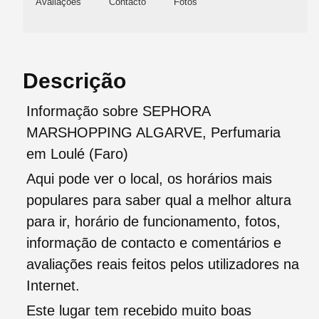
Avaliações
Contacto
Fotos
Descrição
Informação sobre SEPHORA
MARSHOPPING ALGARVE, Perfumaria
em Loulé (Faro)
Aqui pode ver o local, os horários mais
populares para saber qual a melhor altura
para ir, horário de funcionamento, fotos,
informação de contacto e comentários e
avaliações reais feitos pelos utilizadores na
Internet.
Este lugar tem recebido muito boas