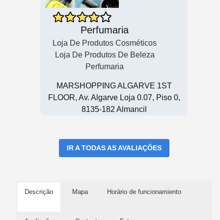
Perfumaria
Loja De Produtos Cosméticos
Loja De Produtos De Beleza
Perfumaria
MARSHOPPING ALGARVE 1ST
FLOOR, Av. Algarve Loja 0.07, Piso 0,
8135-182 Almancil
IR A TODAS AS AVALIAÇÕES
Descrição
Mapa
Horário de funcionamiento