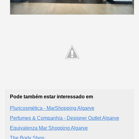
Pode também estar interessado em
Pluricosmética - MarShopping Algarve
Perfumes & Companhia - Designer Outlet Algarve
Equivalenza Mar Shopping Algarve
The Body Shop