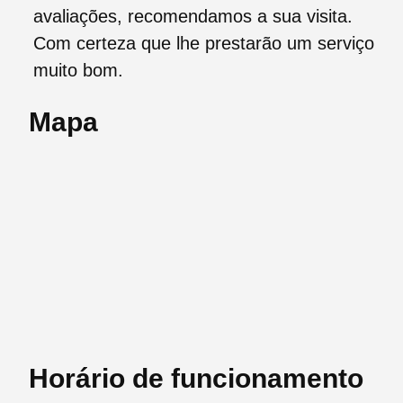
avaliações, recomendamos a sua visita.
Com certeza que lhe prestarão um serviço
muito bom.
Mapa
Horário de funcionamento