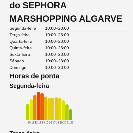
do SEPHORA
MARSHOPPING ALGARVE
Segunda-feira
10:00–23:00
Terça-feira
10:00–23:00
Quarta-feira
10:00–23:00
Quinta-feira
10:00–23:00
Sexta-feira
10:00–23:00
Sábado
10:00–23:00
Domingo
10:00–23:00
Horas de ponta
Segunda-feira
10
11
12
13
14
15
16
17
18
19
20
21
22