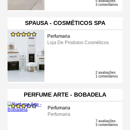
5 avaliações
3 comentários
SPAUSA - COSMÉTICOS SPA
Perfumaria
Loja De Produtos Cosméticos
2 avaliações
1 comentários
PERFUME ARTE - BOBADELA
Perfumaria
Perfumaria
7 avaliações
3 comentários