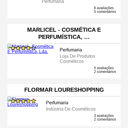
Perfumaria
6 avaliações
5 comentários
MARLICEL - COSMÉTICA E
PERFUMÍSTICA, …
Perfumaria
Loja De Produtos
Cosméticos
5 avaliações
2 comentários
FLORMAR LOURESHOPPING
Perfumaria
Indústria De Cosméticos
3 avaliações
2 comentários