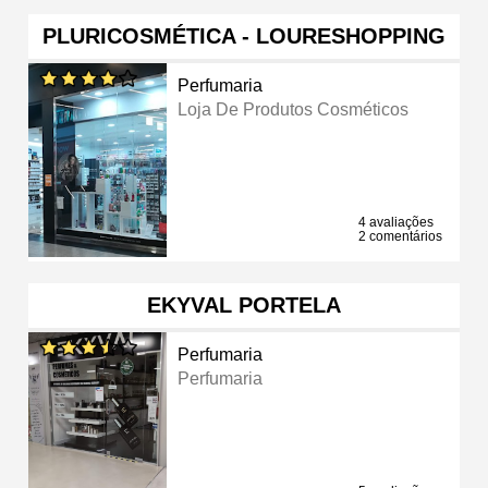
PLURICOSMÉTICA - LOURESHOPPING
Perfumaria
Loja De Produtos Cosméticos
4 avaliações
2 comentários
EKYVAL PORTELA
Perfumaria
Perfumaria