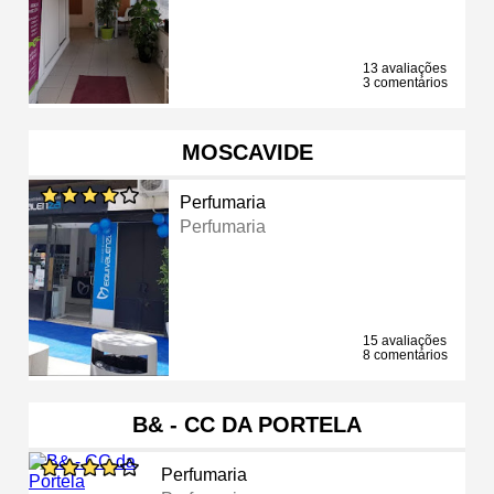
13 avaliações
3 comentários
MOSCAVIDE
Perfumaria
Perfumaria
15 avaliações
8 comentários
B& - CC DA PORTELA
Perfumaria