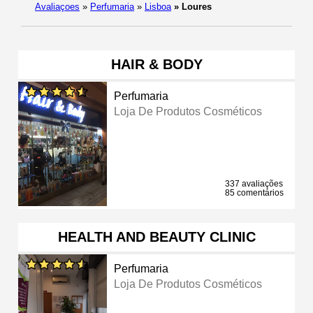
Avaliaçoes
»
Perfumaria
»
Lisboa
»
Loures
HAIR & BODY
Perfumaria
Loja De Produtos Cosméticos
337 avaliações
85 comentários
HEALTH AND BEAUTY CLINIC
Perfumaria
Loja De Produtos Cosméticos