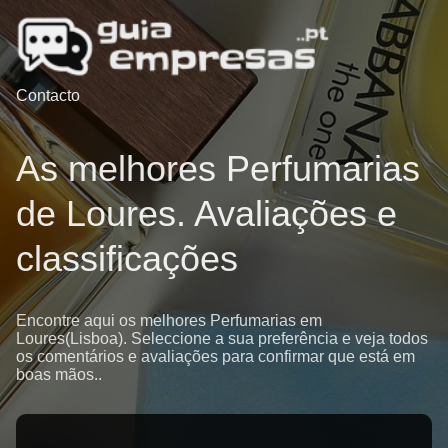
Contacto
As melhores Perfumarias
de Loures. Avaliações e
classificações
Encontre aqui os melhores Perfumarias em
Loures(Lisboa). Seleccione a sua preferência e veja todos
os comentários e avaliações para confirmar que está em
boas mãos..