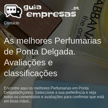
Contacto
As melhores Perfumarias
de Ponta Delgada.
Avaliações e
classificações
Encontre aqui os melhores Perfumarias em Ponta
Delgada(Açores). Seleccione a sua preferência e veja
todos os comentários e avaliações para confirmar que está
em boas mãos..