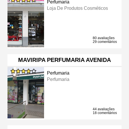
Perfumaria
Loja De Produtos Cosméticos
80 avaliações
29 comentários
MAVIRIPA PERFUMARIA AVENIDA
Perfumaria
Perfumaria
44 avaliações
18 comentários