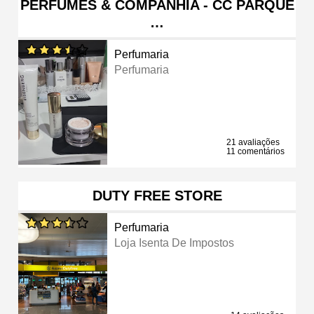
PERFUMES & COMPANHIA - CC PARQUE
…
Perfumaria
Perfumaria
21 avaliações
11 comentários
DUTY FREE STORE
Perfumaria
Loja Isenta De Impostos