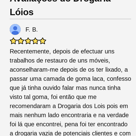
Lóios
F. B.
Recentemente, depois de efectuar uns
trabalhos de restauro de uns móveis,
aconselharam-me depois de os ter lixado, a
passar uma camada de goma laca, confesso
que já tinha ouvido falar mas nunca tinha
visto tal goma, foi então que me
recomendaram a Drogaria dos Lois pois em
mais nenhum lado encontraria e na verdade
foi lá que encontrei, pena foi ter encontrado
a drogaria vazia de potenciais clientes e com