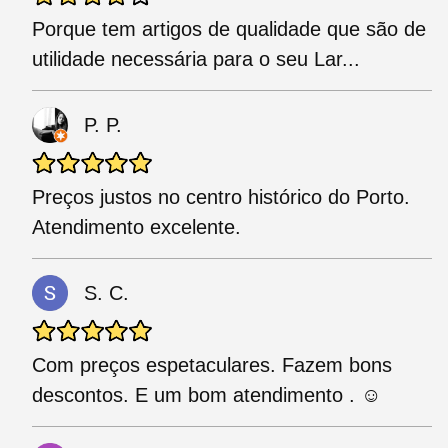
Porque tem artigos de qualidade que são de
utilidade necessária para o seu Lar...
P. P.
Preços justos no centro histórico do Porto.
Atendimento excelente.
S. C.
Com preços espetaculares. Fazem bons
descontos. E um bom atendimento . ☺