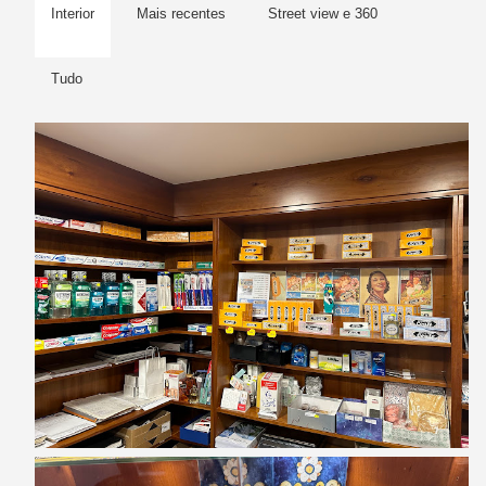
Interior
Mais recentes
Street view e 360
Tudo