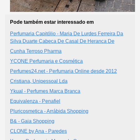
Pode também estar interessado em
Perfumaria Capitólio - Maria De Lurdes Ferreira Da
Silva Duarte Cabeca De Casal De Heranca De
Cunha Terroso Pharma
YCONE Perfumaria e Cosmética
Perfumes24.net - Perfumaria Online desde 2012
Cristiana, Unipessoal Lda
Ykual - Perfumes Marca Branca
Equivalenza - Penafiel
Pluricosmetica - Arrábida Shopping
B& - Gaia Shopping
CLONE by Ana - Paredes