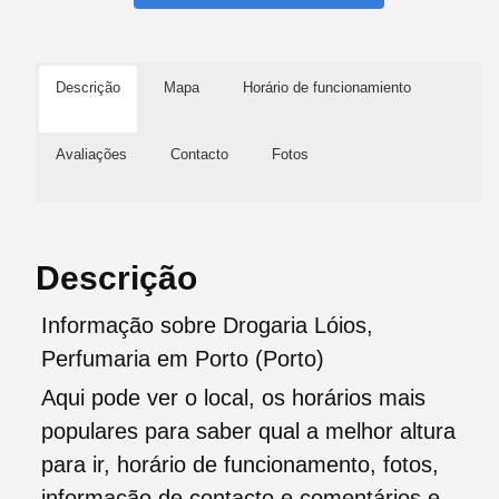
Descrição
Mapa
Horário de funcionamiento
Avaliações
Contacto
Fotos
Descrição
Informação sobre Drogaria Lóios,
Perfumaria em Porto (Porto)
Aqui pode ver o local, os horários mais
populares para saber qual a melhor altura
para ir, horário de funcionamento, fotos,
informação de contacto e comentários e