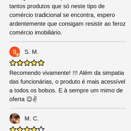
tantos produtos que só neste tipo de
comércio tradicional se encontra, espero
ardentemente que consigam resistir ao feroz
comércio imobiliário.
S. M.
Recomendo vivamente! !!! Além da simpatia
das funcionárias, o produto é mais acessível
a todos os bolsos. E à sempre um mimo de
oferta 😉✌
M. C.