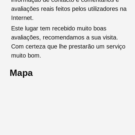
avaliações reais feitos pelos utilizadores na
Internet.
Este lugar tem recebido muito boas
avaliações, recomendamos a sua visita.
Com certeza que lhe prestarão um serviço
muito bom.
Mapa