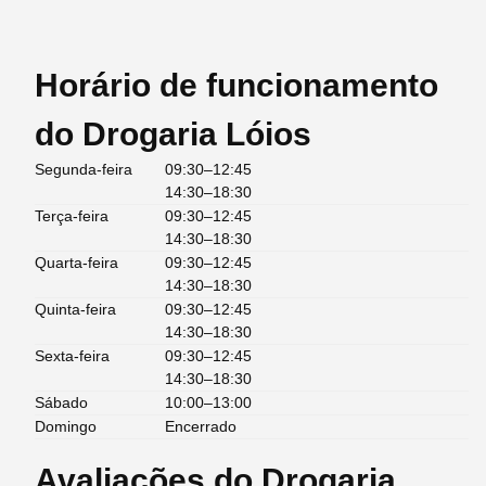
Horário de funcionamento
do Drogaria Lóios
Segunda-feira
09:30–12:45
14:30–18:30
Terça-feira
09:30–12:45
14:30–18:30
Quarta-feira
09:30–12:45
14:30–18:30
Quinta-feira
09:30–12:45
14:30–18:30
Sexta-feira
09:30–12:45
14:30–18:30
Sábado
10:00–13:00
Domingo
Encerrado
Avaliações do Drogaria