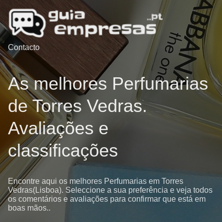
Contacto
As melhores Perfumarias
de Torres Vedras.
Avaliações e
classificações
Encontre aqui os melhores Perfumarias em Torres
Vedras(Lisboa). Seleccione a sua preferência e veja todos
os comentários e avaliações para confirmar que está em
boas mãos..