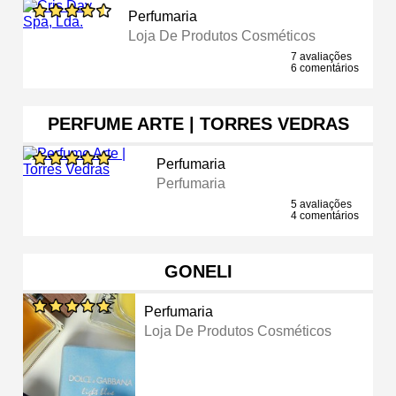
Perfumaria
Loja De Produtos Cosméticos
7 avaliações
6 comentários
PERFUME ARTE | TORRES VEDRAS
Perfumaria
Perfumaria
5 avaliações
4 comentários
GONELI
Perfumaria
Loja De Produtos Cosméticos