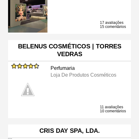
17 avaliações
15 comentários
BELENUS COSMÉTICOS | TORRES
VEDRAS
Perfumaria
Loja De Produtos Cosméticos
11 avaliações
10 comentários
CRIS DAY SPA, LDA.