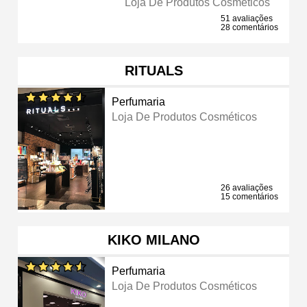
Loja De Produtos Cosméticos
51 avaliações
28 comentários
RITUALS
Perfumaria
Loja De Produtos Cosméticos
26 avaliações
15 comentários
KIKO MILANO
Perfumaria
Loja De Produtos Cosméticos