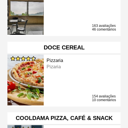
163 avaliações
46 comentários
DOCE CEREAL
Pizzaria
Pizaria
154 avaliações
10 comentários
COOLDAMA PIZZA, CAFÉ & SNACK