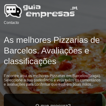
Contacto
As melhores Pizzarias de
Barcelos. Avaliações e
classificações
Encontre aqui os melhores Pizzarias em Barcelos(Braga).
Seleccione a sua preferência e veja todos os comentários
e avaliações para confirmar que está em boas mãos..
O que procura?