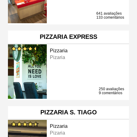
641 avaliações
133 comentários
PIZZARIA EXPRESS
Pizzaria
Pizaria
250 avaliações
9 comentários
PIZZARIA S. TIAGO
Pizzaria
Pizaria