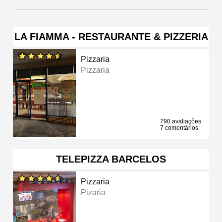
LA FIAMMA - RESTAURANTE & PIZZERIA
Pizzaria
Pizzaria
790 avaliações
7 comentários
TELEPIZZA BARCELOS
Pizzaria
Pizaria