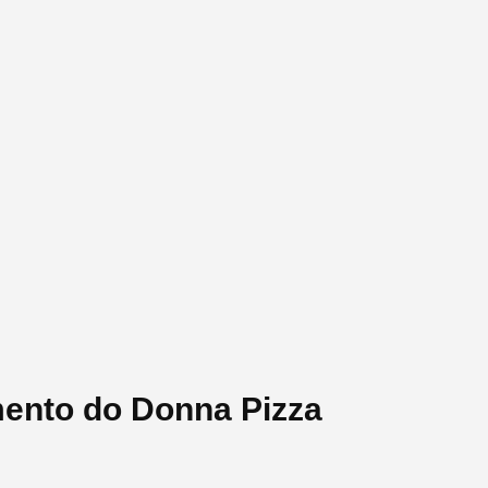
mento do Donna Pizza