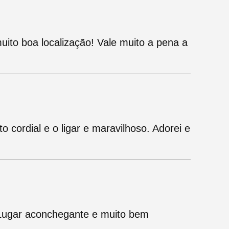
 muito boa localização! Vale muito a pena a
 cordial e o ligar e maravilhoso. Adorei e
 Lugar aconchegante e muito bem