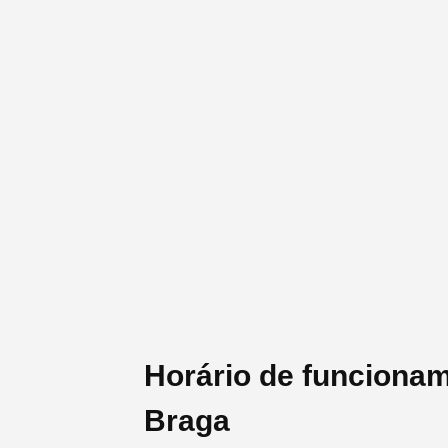
Horário de funciona
Braga