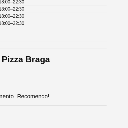
18:00–22:30
18:00–22:30
18:00–22:30
18:00–22:30
 Pizza Braga
dimento. Recomendo!