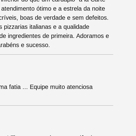
atendimento ótimo e a estrela da noite
ríveis, boas de verdade e sem defeitos.
 pizzarias italianas e a qualidade
e ingredientes de primeira. Adoramos e
arabéns e sucesso.
ima fatia ... Equipe muito atenciosa