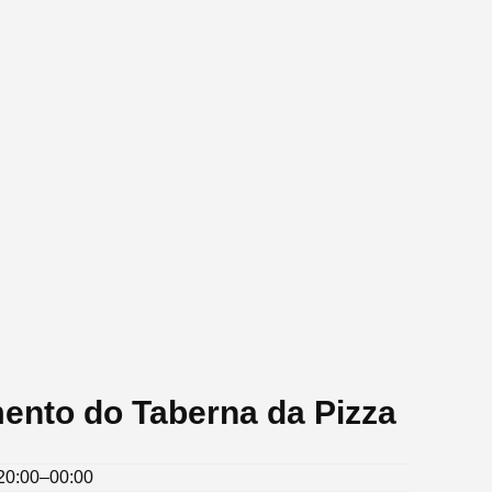
ento do Taberna da Pizza
20:00–00:00