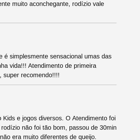
ente muito aconchegante, rodízio vale
 e é simplesmente sensacional umas das
ha vida!!! Atendimento de primeira
, super recomendo!!!!
 Kids e jogos diversos. O Atendimento foi
o rodízio não foi tão bom, passou de 30min
ão era muito diferentes de queijo.