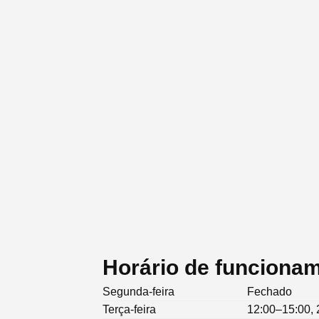
Horário de funcionam
Segunda-feira
Fechado
Terça-feira
12:00–15:00, 