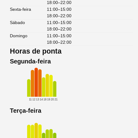
18:00–22:00
Sexta-feira
11:00–15:00
18:00–22:00
Sábado
11:00–15:00
18:00–22:00
Domingo
11:00–15:00
18:00–22:00
Horas de ponta
Segunda-feira
11
12
13
14
18
19
20
21
Terça-feira