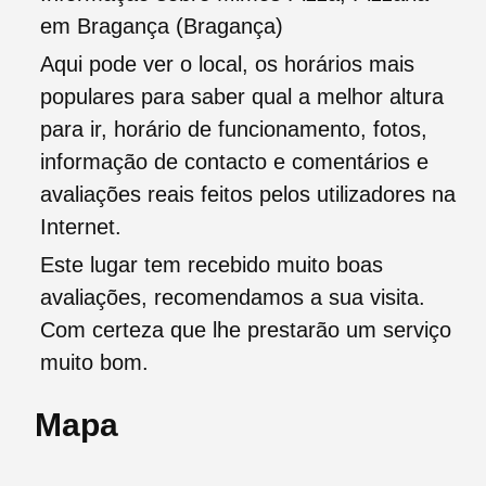
em Bragança (Bragança)
Aqui pode ver o local, os horários mais
populares para saber qual a melhor altura
para ir, horário de funcionamento, fotos,
informação de contacto e comentários e
avaliações reais feitos pelos utilizadores na
Internet.
Este lugar tem recebido muito boas
avaliações, recomendamos a sua visita.
Com certeza que lhe prestarão um serviço
muito bom.
Mapa