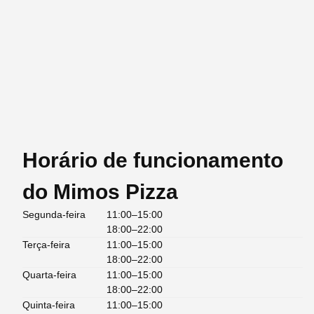
Horário de funcionamento
do Mimos Pizza
Segunda-feira
11:00–15:00
18:00–22:00
Terça-feira
11:00–15:00
18:00–22:00
Quarta-feira
11:00–15:00
18:00–22:00
Quinta-feira
11:00–15:00