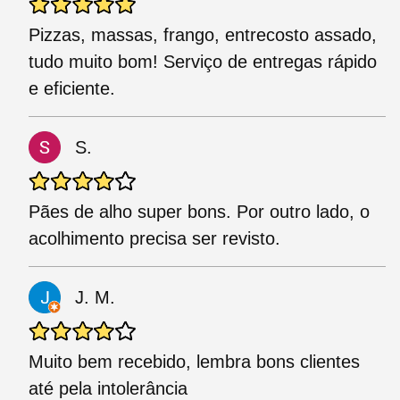
Pizzas, massas, frango, entrecosto assado,
tudo muito bom! Serviço de entregas rápido
e eficiente.
S.
Pães de alho super bons. Por outro lado, o
acolhimento precisa ser revisto.
J. M.
Muito bem recebido, lembra bons clientes
até pela intolerância