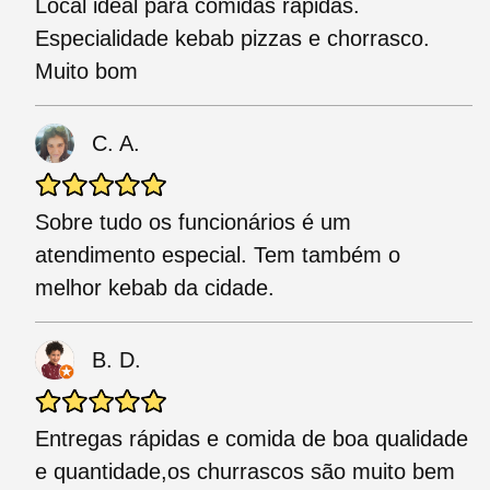
Local ideal para comidas rápidas.
Especialidade kebab pizzas e chorrasco.
Muito bom
C. A.
Sobre tudo os funcionários é um
atendimento especial. Tem também o
melhor kebab da cidade.
B. D.
Entregas rápidas e comida de boa qualidade
e quantidade,os churrascos são muito bem