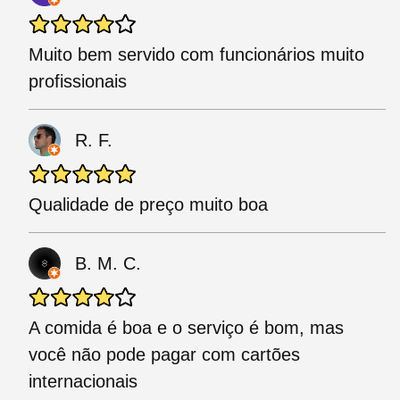
Muito bem servido com funcionários muito
profissionais
R. F.
Qualidade de preço muito boa
B. M. C.
A comida é boa e o serviço é bom, mas
você não pode pagar com cartões
internacionais