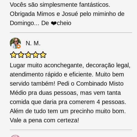
Vocês são simplesmente fantásticos.
Obrigada Mimos e Josué pelo miminho de
Domingo... De ❤️cheio
N. M.
Lugar muito aconchegante, decoração legal,
atendimento rápido e eficiente. Muito bem
servido também! Pedi o Combinado Misto
Médio pra duas pessoas, mas vem tanta
comida que daria pra comerem 4 pessoas.
Além de tudo tem um precinho muito bom.
Vale a pena com certeza!