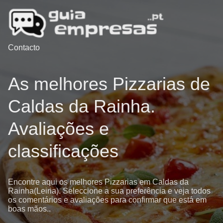
Contacto
As melhores Pizzarias de
Caldas da Rainha.
Avaliações e
classificações
Encontre aqui os melhores Pizzarias em Caldas da
Rainha(Leiria). Seleccione a sua preferência e veja todos
os comentários e avaliações para confirmar que está em
boas mãos..