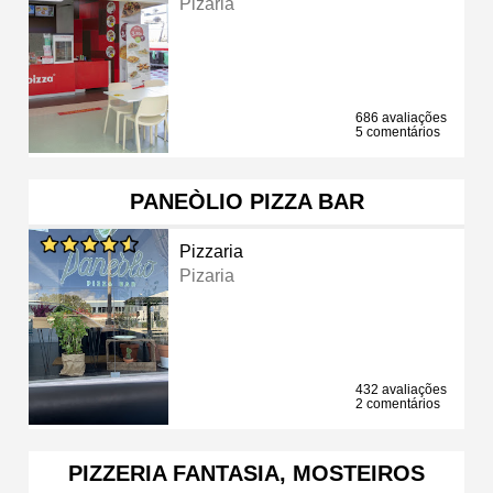
Pizaria
686 avaliações
5 comentários
PANEÒLIO PIZZA BAR
Pizzaria
Pizaria
432 avaliações
2 comentários
PIZZERIA FANTASIA, MOSTEIROS