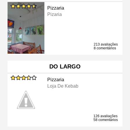
Pizzaria
Pizaria
213 avaliações
8 comentários
DO LARGO
Pizzaria
Loja De Kebab
126 avaliações
58 comentários