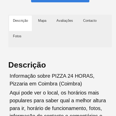
Descrição
Mapa
Avaliações
Contacto
Fotos
Descrição
Informação sobre PIZZA 24 HORAS,
Pizzaria em Coimbra (Coimbra)
Aqui pode ver o local, os horários mais
populares para saber qual a melhor altura
para ir, horário de funcionamento, fotos,