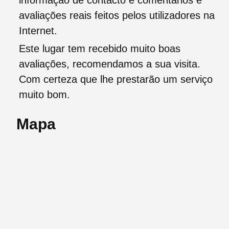
informação de contacto e comentários e
avaliações reais feitos pelos utilizadores na
Internet.
Este lugar tem recebido muito boas
avaliações, recomendamos a sua visita.
Com certeza que lhe prestarão um serviço
muito bom.
Mapa