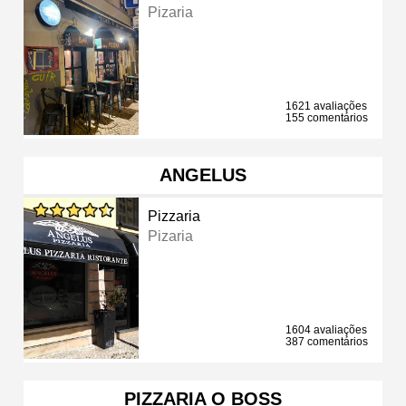
Pizaria
1621 avaliações
155 comentários
ANGELUS
Pizzaria
Pizaria
1604 avaliações
387 comentários
PIZZARIA O BOSS