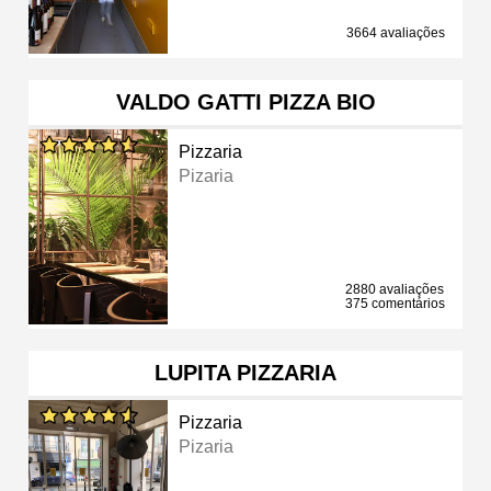
3664 avaliações
VALDO GATTI PIZZA BIO
Pizzaria
Pizaria
2880 avaliações
375 comentários
LUPITA PIZZARIA
Pizzaria
Pizaria