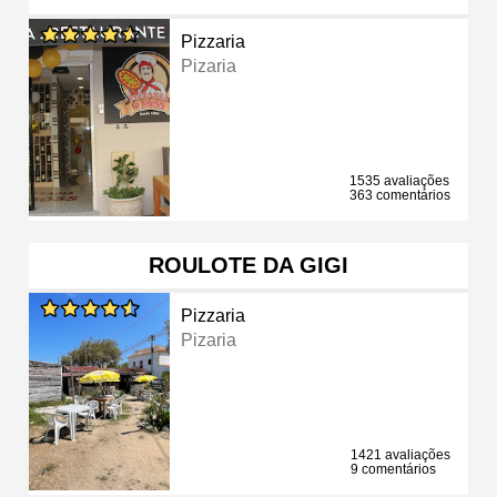
Pizzaria
Pizaria
1535 avaliações
363 comentários
ROULOTE DA GIGI
Pizzaria
Pizaria
1421 avaliações
9 comentários