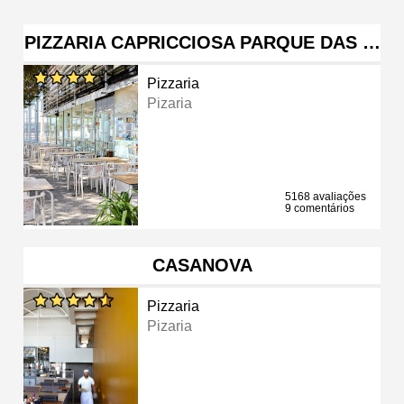
PIZZARIA CAPRICCIOSA PARQUE DAS …
Pizzaria
Pizaria
5168 avaliações
9 comentários
CASANOVA
Pizzaria
Pizaria