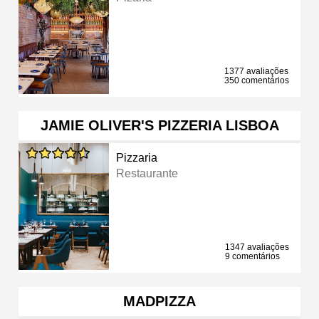
1377 avaliações
350 comentários
JAMIE OLIVER'S PIZZERIA LISBOA
Pizzaria
Restaurante
1347 avaliações
9 comentários
MADPIZZA