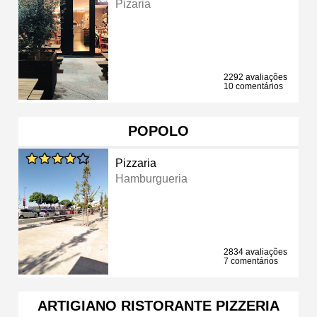
Pizaria
2292 avaliações
10 comentários
POPOLO
Pizzaria
Hamburgueria
2834 avaliações
7 comentários
ARTIGIANO RISTORANTE PIZZERIA