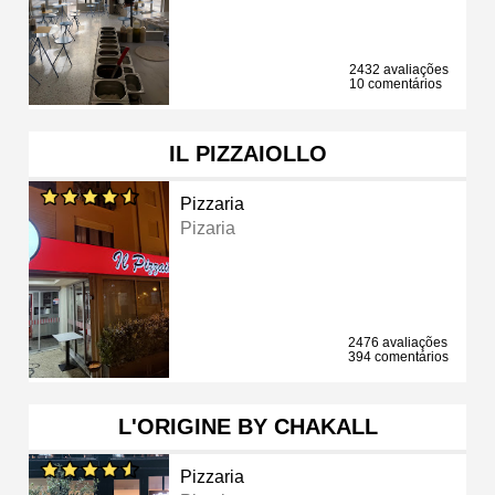
2432 avaliações
10 comentários
IL PIZZAIOLLO
Pizzaria
Pizaria
2476 avaliações
394 comentários
L'ORIGINE BY CHAKALL
Pizzaria