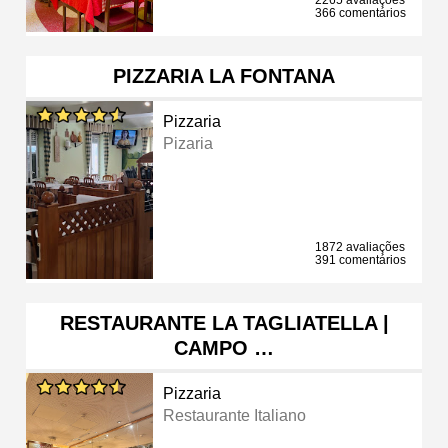
366 comentários
PIZZARIA LA FONTANA
Pizzaria
Pizaria
1872 avaliações
391 comentários
RESTAURANTE LA TAGLIATELLA |
CAMPO …
Pizzaria
Restaurante Italiano