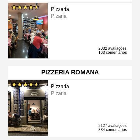
Pizzaria
Pizaria
2032 avaliações
163 comentários
PIZZERIA ROMANA
Pizzaria
Pizaria
2127 avaliações
384 comentários