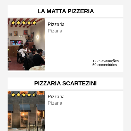
LA MATTA PIZZERIA
Pizzaria
Pizaria
1225 avaliações
59 comentários
PIZZARIA SCARTEZINI
Pizzaria
Pizaria