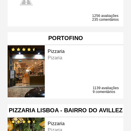
1256 avaliações
235 comentários
PORTOFINO
Pizzaria
Pizaria
1139 avaliações
9 comentários
PIZZARIA LISBOA - BAIRRO DO AVILLEZ
Pizzaria
Pizaria