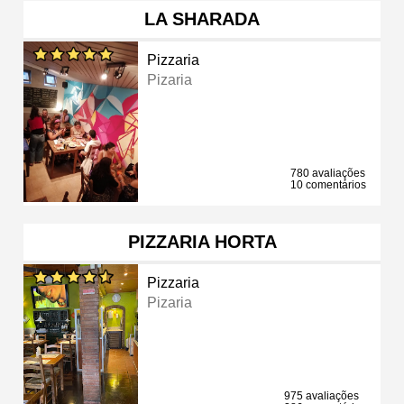
LA SHARADA
Pizzaria
Pizaria
780 avaliações
10 comentários
PIZZARIA HORTA
Pizzaria
Pizaria
975 avaliações