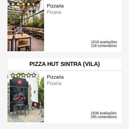
Pizzaria
Pizaria
1016 avaliações
118 comentários
PIZZA HUT SINTRA (VILA)
Pizzaria
Pizaria
1838 avaliações
295 comentários