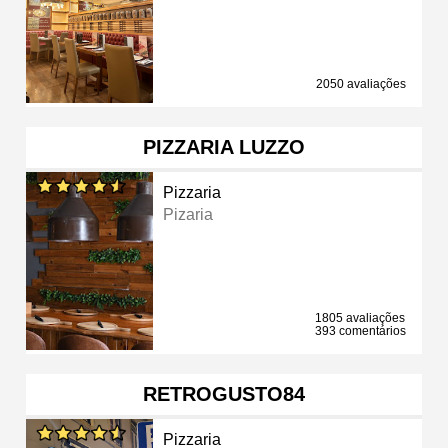
2050 avaliações
PIZZARIA LUZZO
Pizzaria
Pizaria
1805 avaliações
393 comentários
RETROGUSTO84
Pizzaria