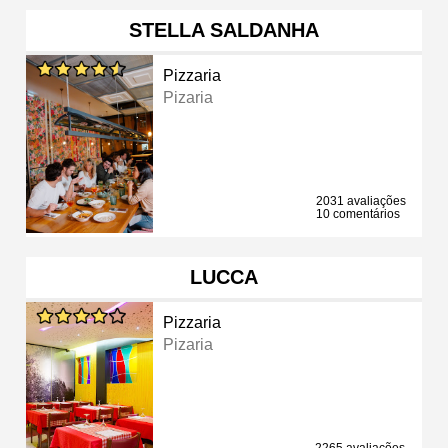
STELLA SALDANHA
Pizzaria
Pizaria
2031 avaliações
10 comentários
LUCCA
Pizzaria
Pizaria
2265 avaliações