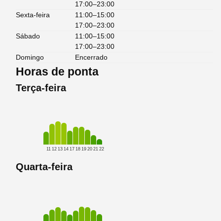
17:00–23:00
Sexta-feira
11:00–15:00
17:00–23:00
Sábado
11:00–15:00
17:00–23:00
Domingo
Encerrado
Horas de ponta
Terça-feira
11
12
13
14
17
18
19
20
21
22
Quarta-feira