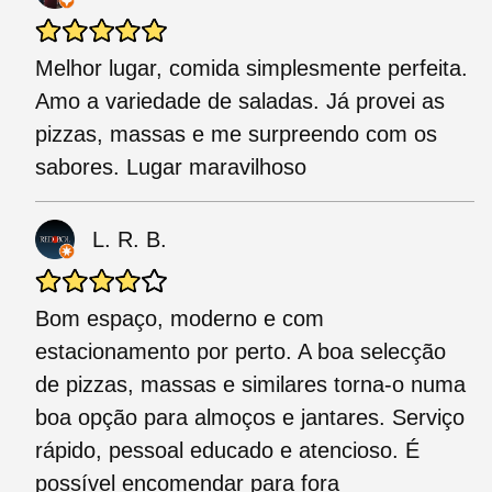
Melhor lugar, comida simplesmente perfeita.
Amo a variedade de saladas. Já provei as
pizzas, massas e me surpreendo com os
sabores. Lugar maravilhoso
L. R. B.
Bom espaço, moderno e com
estacionamento por perto. A boa selecção
de pizzas, massas e similares torna-o numa
boa opção para almoços e jantares. Serviço
rápido, pessoal educado e atencioso. É
possível encomendar para fora