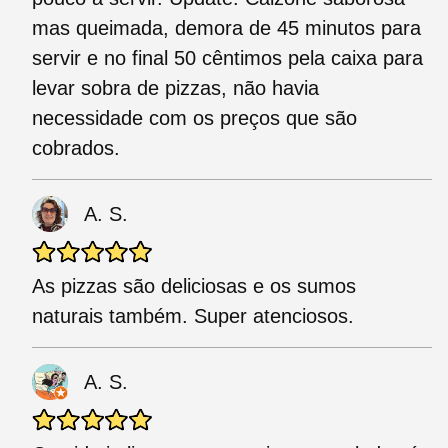
mas queimada, demora de 45 minutos para
servir e no final 50 cêntimos pela caixa para
levar sobra de pizzas, não havia
necessidade com os preços que são
cobrados.
A. S.
As pizzas são deliciosas e os sumos
naturais também. Super atenciosos.
A. S.