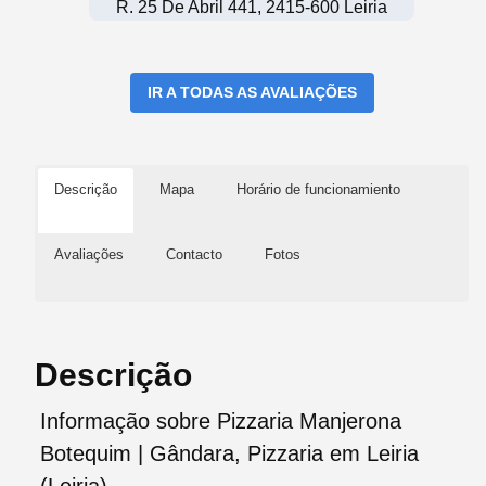
R. 25 De Abril 441, 2415-600 Leiria
IR A TODAS AS AVALIAÇÕES
Descrição
Mapa
Horário de funcionamiento
Avaliações
Contacto
Fotos
Descrição
Informação sobre Pizzaria Manjerona
Botequim | Gândara, Pizzaria em Leiria