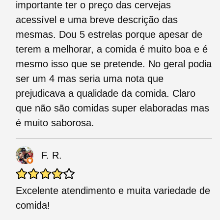
importante ter o preço das cervejas
acessível e uma breve descrição das
mesmas. Dou 5 estrelas porque apesar de
terem a melhorar, a comida é muito boa e é
mesmo isso que se pretende. No geral podia
ser um 4 mas seria uma nota que
prejudicava a qualidade da comida. Claro
que não são comidas super elaboradas mas
é muito saborosa.
F. R.
Excelente atendimento e muita variedade de
comida!