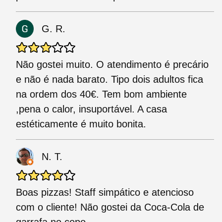
G. R.
Não gostei muito. O atendimento é precário
e não é nada barato. Tipo dois adultos fica
na ordem dos 40€. Tem bom ambiente
,pena o calor, insuportável. A casa
estéticamente é muito bonita.
N. T.
Boas pizzas! Staff simpático e atencioso
com o cliente! Não gostei da Coca-Cola de