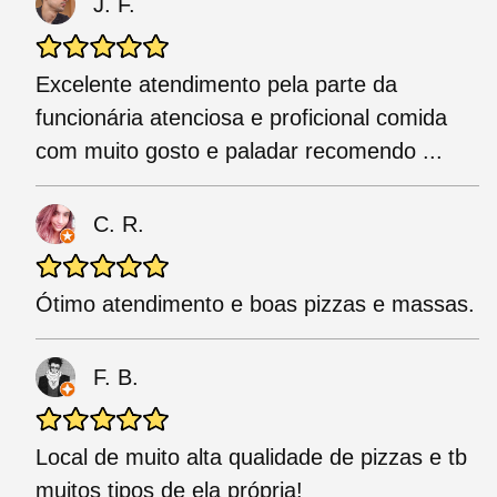
J. F.
Excelente atendimento pela parte da
funcionária atenciosa e proficional comida
com muito gosto e paladar recomendo ...
C. R.
Ótimo atendimento e boas pizzas e massas.
F. B.
Local de muito alta qualidade de pizzas e tb
muitos tipos de ela própria!