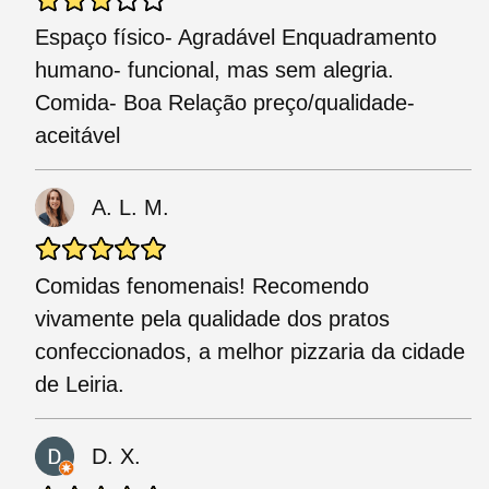
Espaço físico- Agradável Enquadramento
humano- funcional, mas sem alegria.
Comida- Boa Relação preço/qualidade-
aceitável
A. L. M.
Comidas fenomenais! Recomendo
vivamente pela qualidade dos pratos
confeccionados, a melhor pizzaria da cidade
de Leiria.
D. X.