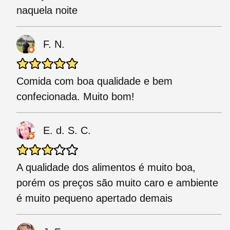
naquela noite
F. N.
Comida com boa qualidade e bem
confecionada. Muito bom!
E. d. S. C.
A qualidade dos alimentos é muito boa,
porém os preços são muito caro e ambiente
é muito pequeno apertado demais