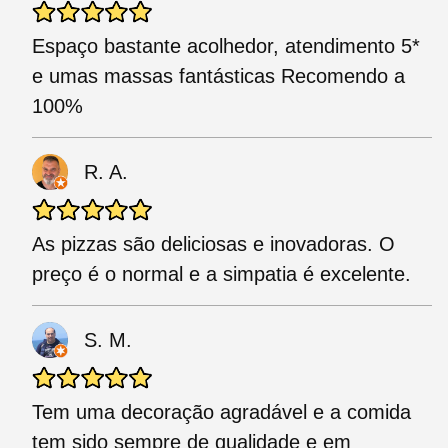
Espaço bastante acolhedor, atendimento 5*
e umas massas fantásticas Recomendo a
100%
R. A.
As pizzas são deliciosas e inovadoras. O
preço é o normal e a simpatia é excelente.
S. M.
Tem uma decoração agradável e a comida
tem sido sempre de qualidade e em