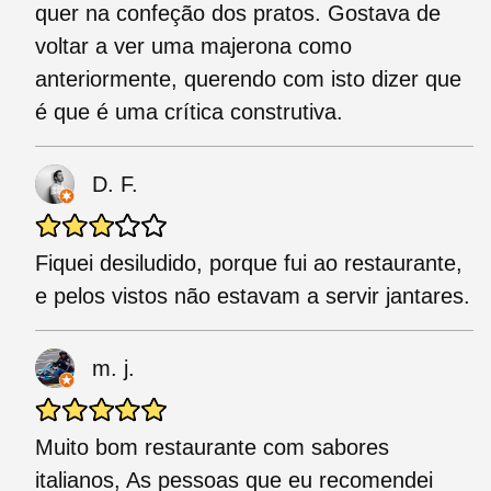
quer na confeção dos pratos. Gostava de
voltar a ver uma majerona como
anteriormente, querendo com isto dizer que
é que é uma crítica construtiva.
D. F.
Fiquei desiludido, porque fui ao restaurante,
e pelos vistos não estavam a servir jantares.
m. j.
Muito bom restaurante com sabores
italianos, As pessoas que eu recomendei