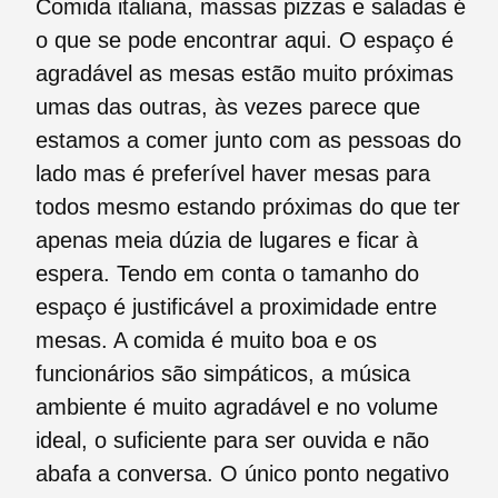
Comida italiana, massas pizzas e saladas é
o que se pode encontrar aqui. O espaço é
agradável as mesas estão muito próximas
umas das outras, às vezes parece que
estamos a comer junto com as pessoas do
lado mas é preferível haver mesas para
todos mesmo estando próximas do que ter
apenas meia dúzia de lugares e ficar à
espera. Tendo em conta o tamanho do
espaço é justificável a proximidade entre
mesas. A comida é muito boa e os
funcionários são simpáticos, a música
ambiente é muito agradável e no volume
ideal, o suficiente para ser ouvida e não
abafa a conversa. O único ponto negativo