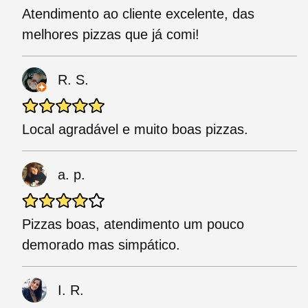
Atendimento ao cliente excelente, das
melhores pizzas que já comi!
R. S.
Local agradável e muito boas pizzas.
a. p.
Pizzas boas, atendimento um pouco
demorado mas simpático.
I. R.