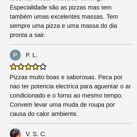
Especialidade são as pizzas mas tem
também umas excelentes massas. Tem
sempre uma pizza e uma massa do dia
pronta a sair.
P. L.
Pizzas muito boas e saborosas. Peca por
nao ter potencia electrica para aguentar o ar
condicionado e o forno ao mesmo tempo.
Convem levar uma muda de roupa por
causa do calor ambiente.
V. S. C.