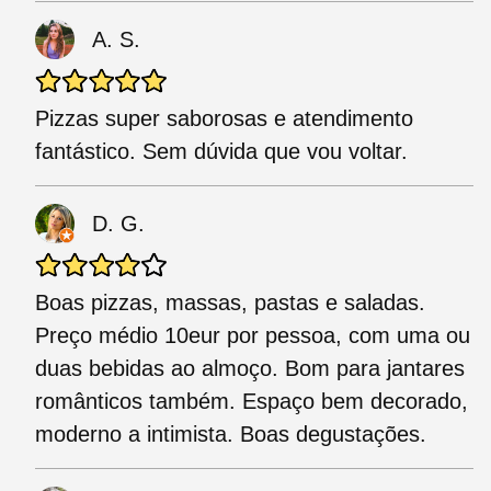
A. S.
Pizzas super saborosas e atendimento
fantástico. Sem dúvida que vou voltar.
D. G.
Boas pizzas, massas, pastas e saladas.
Preço médio 10eur por pessoa, com uma ou
duas bebidas ao almoço. Bom para jantares
românticos também. Espaço bem decorado,
moderno a intimista. Boas degustações.