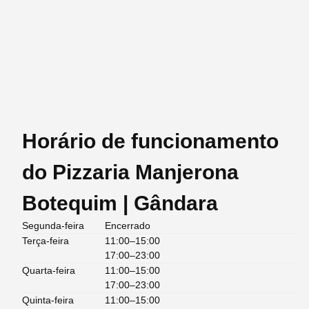
Horário de funcionamento
do Pizzaria Manjerona
Botequim | Gândara
Segunda-feira
Encerrado
Terça-feira
11:00–15:00
17:00–23:00
Quarta-feira
11:00–15:00
17:00–23:00
Quinta-feira
11:00–15:00