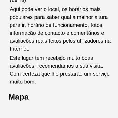
(Leiria)
Aqui pode ver o local, os horários mais
populares para saber qual a melhor altura
para ir, horário de funcionamento, fotos,
informação de contacto e comentários e
avaliações reais feitos pelos utilizadores na
Internet.
Este lugar tem recebido muito boas
avaliações, recomendamos a sua visita.
Com certeza que lhe prestarão um serviço
muito bom.
Mapa