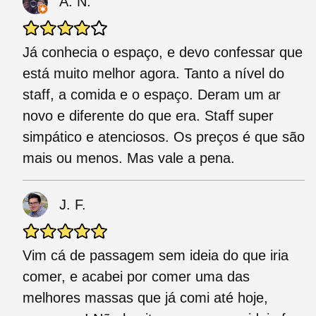
A. N.
Já conhecia o espaço, e devo confessar que
está muito melhor agora. Tanto a nível do
staff, a comida e o espaço. Deram um ar
novo e diferente do que era. Staff super
simpático e atenciosos. Os preços é que são
mais ou menos. Mas vale a pena.
J. F.
Vim cá de passagem sem ideia do que iria
comer, e acabei por comer uma das
melhores massas que já comi até hoje,