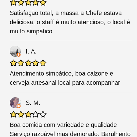
Satisfação total, a massa a Chefe estava
deliciosa, o staff é muito atencioso, o local é
muito simpático
I. A.
Atendimento simpático, boa calzone e
cerveja artesanal local para acompanhar
S. M.
Boa comida com variedade e qualidade
Serviço razoável mas demorado. Barulhento