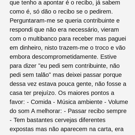
que tenho a apontar é o recibo, já sabem
como é, só dão o recibo se o pedirem.
Perguntaram-me se queria contribuinte e
respondi que não era necessário, vieram
com o multibanco para receber mas paguei
em dinheiro, nisto trazem-me o troco e vão
embora descomprometidamente. Estive
para dizer "eu pedi sem contribuinte, não
pedi sem talão" mas deixei passar porque
dessa vez estava pouca gente, não fosse a
casa ter prejuízo. Os maiores pontos a
favor: - Comida - Música ambiente - Volume
do som A melhorar: - Passar recibo sempre
- Tem bastantes cervejas diferentes
expostas mas não aparecem na carta, era