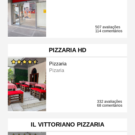
507 avaliações
114 comentários
PIZZARIA HD
Pizzaria
Pizaria
332 avaliações
68 comentários
IL VITTORIANO PIZZARIA