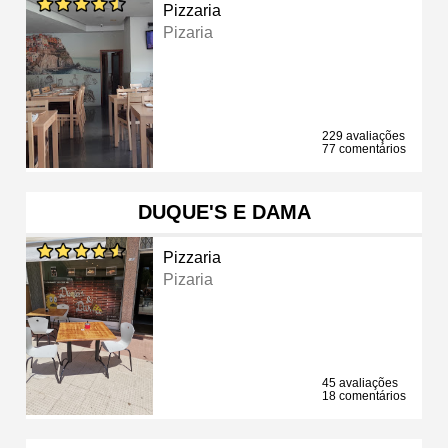
Pizzaria
Pizaria
229 avaliações
77 comentários
DUQUE'S E DAMA
Pizzaria
Pizaria
45 avaliações
18 comentários