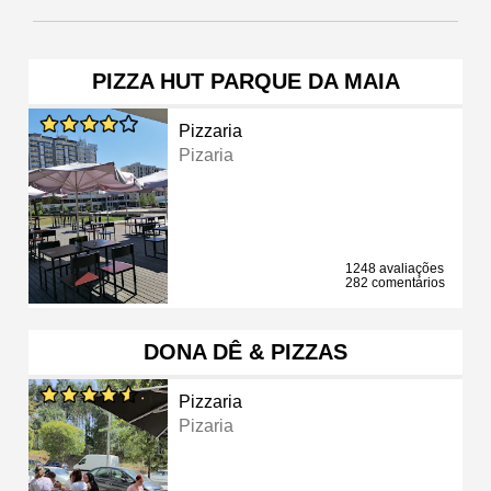
PIZZA HUT PARQUE DA MAIA
Pizzaria
Pizaria
1248 avaliações
282 comentários
DONA DÊ & PIZZAS
Pizzaria
Pizaria