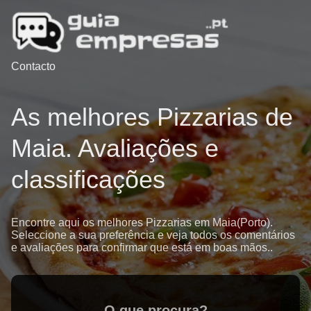
Contacto
As melhores Pizzarias de
Maia. Avaliações e
classificações
Encontre aqui os melhores Pizzarias em Maia(Porto).
Seleccione a sua preferência e veja todos os comentários
e avaliações para confirmar que está em boas mãos..
O que procura?