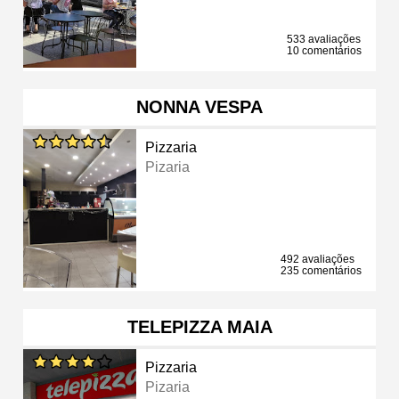
533 avaliações
10 comentários
NONNA VESPA
Pizzaria
Pizaria
492 avaliações
235 comentários
TELEPIZZA MAIA
Pizzaria
Pizaria