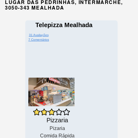
LUGAR DAS PEDRINHAS, INTERMARCHÉ,
3050-343 MEALHADA
Telepizza Mealhada
31 Avaliações
7 Comentários
Pizzaria
Pizaria
Comida Rápida