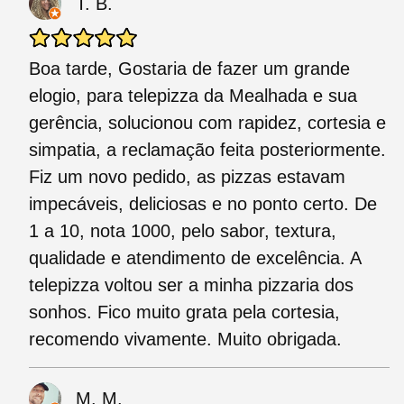
T. B.
Boa tarde, Gostaria de fazer um grande
elogio, para telepizza da Mealhada e sua
gerência, solucionou com rapidez, cortesia e
simpatia, a reclamação feita posteriormente.
Fiz um novo pedido, as pizzas estavam
impecáveis, deliciosas e no ponto certo. De
1 a 10, nota 1000, pelo sabor, textura,
qualidade e atendimento de excelência. A
telepizza voltou ser a minha pizzaria dos
sonhos. Fico muito grata pela cortesia,
recomendo vivamente. Muito obrigada.
M. M.