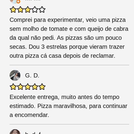
Comprei para experimentar, veio uma pizza
sem molho de tomate e com queijo de cabra
da qual não pedi. As pizzas são um pouco
secas. Dou 3 estrelas porque vieram trazer
outra pizza cá casa depois de reclamar.
G. D.
Excelente entrega, muito antes do tempo
estimado. Pizza maravilhosa, para continuar
a encomendar.