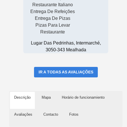
Restaurante Italiano
Entrega De Refeições
Entrega De Pizas
Pizas Para Levar
Restaurante
Lugar Das Pedrinhas, Intermarché,
3050-343 Mealhada
IR A TODAS AS AVALIAÇÕES
Descrição
Mapa
Horário de funcionamiento
Avaliações
Contacto
Fotos