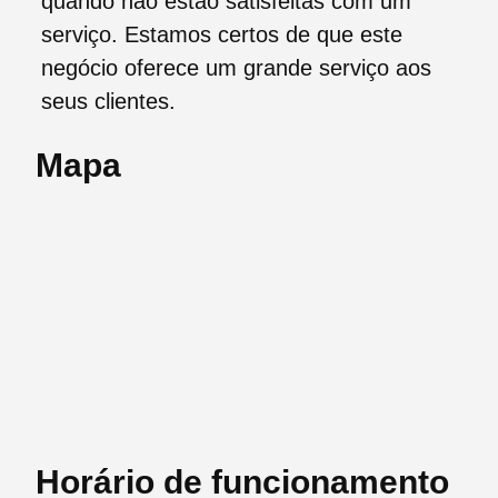
quando não estão satisfeitas com um
serviço. Estamos certos de que este
negócio oferece um grande serviço aos
seus clientes.
Mapa
Horário de funcionamento