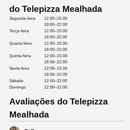
do Telepizza Mealhada
Segunda-feira
12:00–15:00
18:00–22:00
Terça-feira
12:00–15:00
18:00–22:00
Quarta-feira
12:00–15:00
18:00–22:00
Quinta-feira
12:00–15:00
18:00–22:00
Sexta-feira
12:00–15:00
18:00–22:00
Sábado
12:00–22:00
Domingo
12:00–22:00
Avaliações do Telepizza
Mealhada