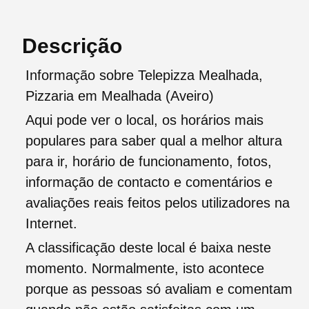
Descrição
Informação sobre Telepizza Mealhada,
Pizzaria em Mealhada (Aveiro)
Aqui pode ver o local, os horários mais
populares para saber qual a melhor altura
para ir, horário de funcionamento, fotos,
informação de contacto e comentários e
avaliações reais feitos pelos utilizadores na
Internet.
A classificação deste local é baixa neste
momento. Normalmente, isto acontece
porque as pessoas só avaliam e comentam