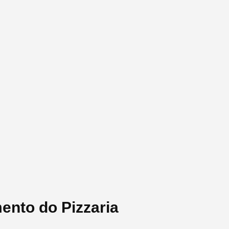
ento do Pizzaria