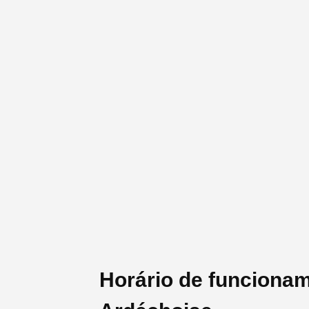
Horário de funcionam