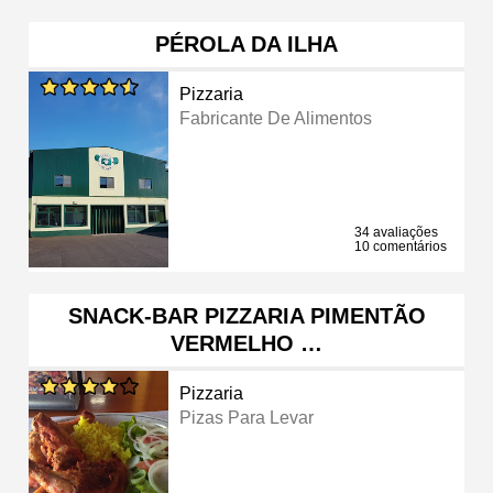
PÉROLA DA ILHA
Pizzaria
Fabricante De Alimentos
34 avaliações
10 comentários
SNACK-BAR PIZZARIA PIMENTÃO
VERMELHO …
Pizzaria
Pizas Para Levar