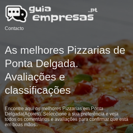
Contacto
As melhores Pizzarias de
Ponta Delgada.
Avaliações e
classificações
Encontre aqui os melhores Pizzarias em Ponta
Delgada(Açores). Seleccione a sua preferência e veja
todos os comentários e avaliações para confirmar que está
em boas mãos..