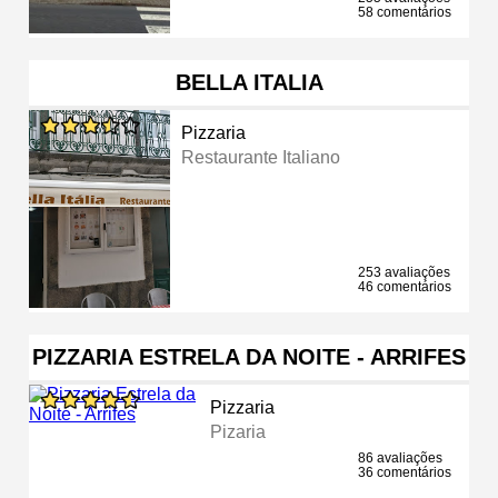
58 comentários
BELLA ITALIA
Pizzaria
Restaurante Italiano
253 avaliações
46 comentários
PIZZARIA ESTRELA DA NOITE - ARRIFES
Pizzaria
Pizaria
86 avaliações
36 comentários