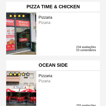
PIZZA TIME & CHICKEN
Pizzaria
Pizaria
234 avaliações
53 comentários
OCEAN SIDE
Pizzaria
Pizaria
255 avaliações