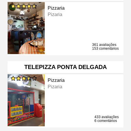
Pizzaria
Pizaria
361 avaliações
153 comentários
TELEPIZZA PONTA DELGADA
Pizzaria
Pizaria
433 avaliações
6 comentários