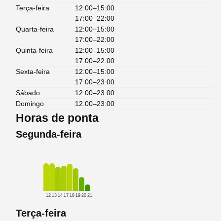
Terça-feira
12:00–15:00
17:00–22:00
Quarta-feira
12:00–15:00
17:00–22:00
Quinta-feira
12:00–15:00
17:00–22:00
Sexta-feira
12:00–15:00
17:00–23:00
Sábado
12:00–23:00
Domingo
12:00–23:00
Horas de ponta
Segunda-feira
12
13
14
17
18
19
20
21
Terça-feira