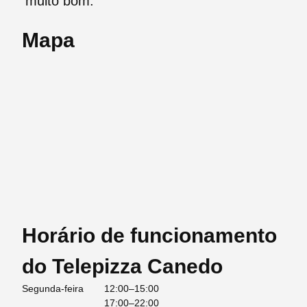
muito bom.
Mapa
Horário de funcionamento
do Telepizza Canedo
Segunda-feira
12:00–15:00
17:00–22:00