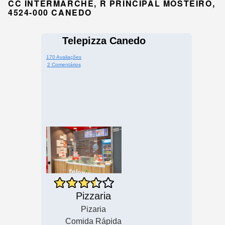
CC INTERMARCHE, R PRINCIPAL MOSTEIRO,
4524-000 CANEDO
Telepizza Canedo
170 Avaliações
2 Comentários
Pizzaria
Pizaria
Comida Rápida