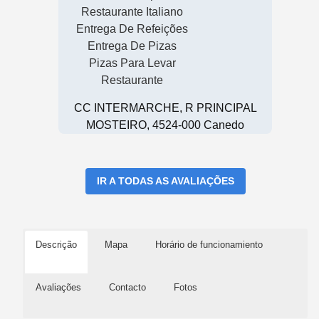
Restaurante Italiano
Entrega De Refeições
Entrega De Pizas
Pizas Para Levar
Restaurante
CC INTERMARCHE, R PRINCIPAL
MOSTEIRO, 4524-000 Canedo
IR A TODAS AS AVALIAÇÕES
Descrição
Mapa
Horário de funcionamiento
Avaliações
Contacto
Fotos