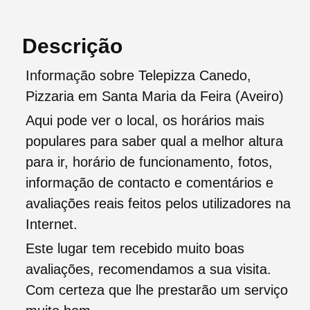
Descrição
Informação sobre Telepizza Canedo,
Pizzaria em Santa Maria da Feira (Aveiro)
Aqui pode ver o local, os horários mais
populares para saber qual a melhor altura
para ir, horário de funcionamento, fotos,
informação de contacto e comentários e
avaliações reais feitos pelos utilizadores na
Internet.
Este lugar tem recebido muito boas
avaliações, recomendamos a sua visita.
Com certeza que lhe prestarão um serviço