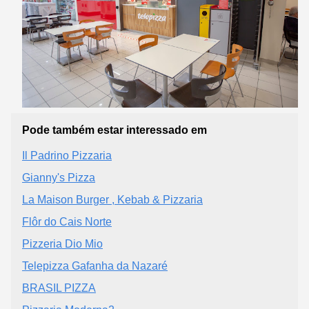
Pode também estar interessado em
Il Padrino Pizzaria
Gianny's Pizza
La Maison Burger , Kebab & Pizzaria
Flôr do Cais Norte
Pizzeria Dio Mio
Telepizza Gafanha da Nazaré
BRASIL PIZZA