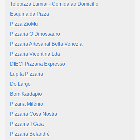
Telepizza Lumiar - Comida ao Domicílio
Esquina da Pizza
Pizza ZioMu
Pizzaria O Dinossauro
Pizzaria Artesanal Bella Venezia
Pizzaria Vicentina Lda
DIECI Pizzaria Expresso
Lupita Pizzaria
Do Largo
Bom Kardapio
Pizaria Milénio
Pizzaria Cosa Nostra
Pizzamail Gaia
Pizzaria Belandré