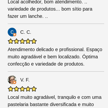
Local acolhedor, bom atendimento. ..
variedade de produtos... bom sítio para
fazer um lanche. ..
C. C.
Atendimento delicado e profissional. Espaço
muito agradável e bem localizado. Óptima
confecção e variedade de produtos.
V. F.
Local muito agradável, tranquilo e com uma
pastelaria bastante diversificada e muito