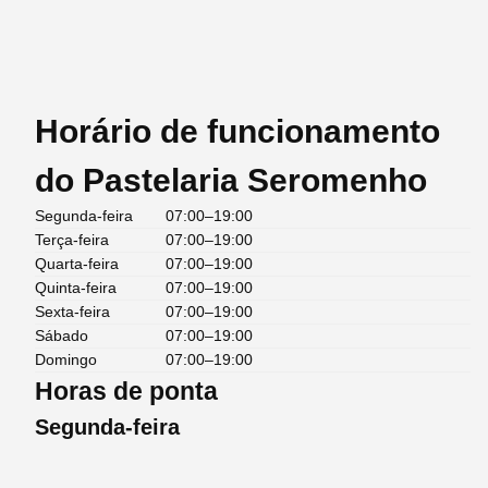
Horário de funcionamento
do Pastelaria Seromenho
Segunda-feira
07:00–19:00
Terça-feira
07:00–19:00
Quarta-feira
07:00–19:00
Quinta-feira
07:00–19:00
Sexta-feira
07:00–19:00
Sábado
07:00–19:00
Domingo
07:00–19:00
Horas de ponta
Segunda-feira