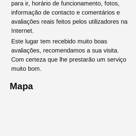
para ir, horário de funcionamento, fotos,
informação de contacto e comentários e
avaliações reais feitos pelos utilizadores na
Internet.
Este lugar tem recebido muito boas
avaliações, recomendamos a sua visita.
Com certeza que lhe prestarão um serviço
muito bom.
Mapa