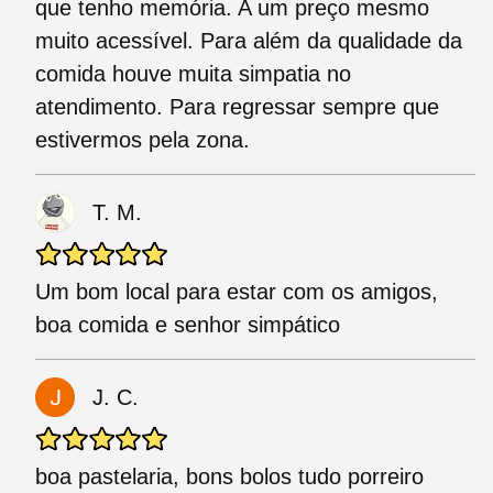
que tenho memória. A um preço mesmo
muito acessível. Para além da qualidade da
comida houve muita simpatia no
atendimento. Para regressar sempre que
estivermos pela zona.
T. M.
Um bom local para estar com os amigos,
boa comida e senhor simpático
J. C.
boa pastelaria, bons bolos tudo porreiro