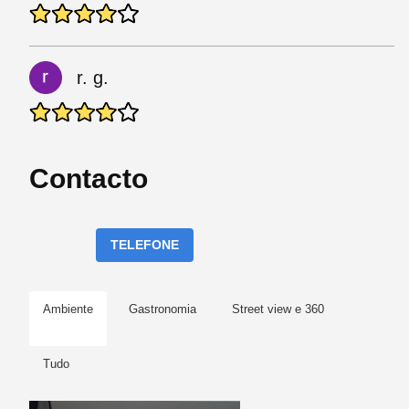
r. g.
Contacto
TELEFONE
Ambiente
Gastronomia
Street view e 360
Tudo