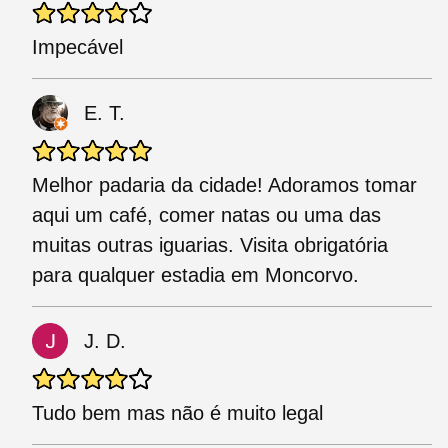
Impecável
E. T.
Melhor padaria da cidade! Adoramos tomar
aqui um café, comer natas ou uma das
muitas outras iguarias. Visita obrigatória
para qualquer estadia em Moncorvo.
J. D.
Tudo bem mas não é muito legal