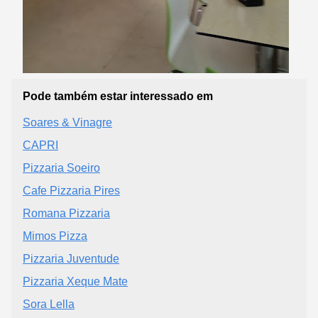
Pode também estar interessado em
Soares & Vinagre
CAPRI
Pizzaria Soeiro
Cafe Pizzaria Pires
Romana Pizzaria
Mimos Pizza
Pizzaria Juventude
Pizzaria Xeque Mate
Sora Lella