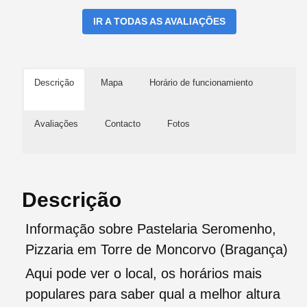
IR A TODAS AS AVALIAÇÕES
Descrição
Mapa
Horário de funcionamiento
Avaliações
Contacto
Fotos
Descrição
Informação sobre Pastelaria Seromenho,
Pizzaria em Torre de Moncorvo (Bragança)
Aqui pode ver o local, os horários mais
populares para saber qual a melhor altura