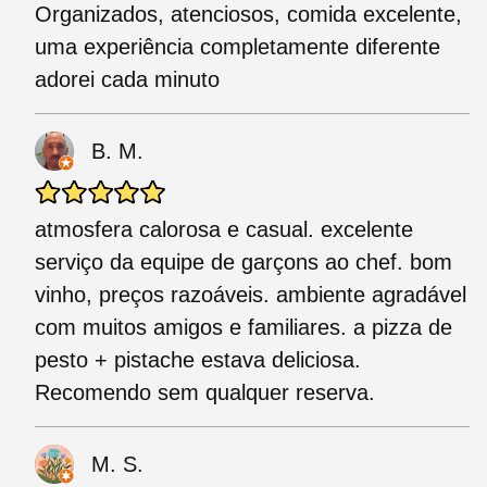
Organizados, atenciosos, comida excelente,
uma experiência completamente diferente
adorei cada minuto
B. M.
atmosfera calorosa e casual. excelente
serviço da equipe de garçons ao chef. bom
vinho, preços razoáveis. ambiente agradável
com muitos amigos e familiares. a pizza de
pesto + pistache estava deliciosa.
Recomendo sem qualquer reserva.
M. S.