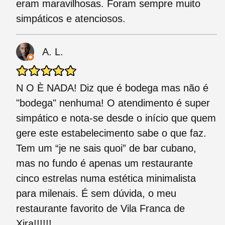
eram maravilhosas. Foram sempre muito
simpáticos e atenciosos.
A. L.
N O È NADA! Diz que é bodega mas não é
"bodega" nenhuma! O atendimento é super
simpático e nota-se desde o início que quem
gere este estabelecimento sabe o que faz.
Tem um “je ne sais quoi” de bar cubano,
mas no fundo é apenas um restaurante
cinco estrelas numa estética minimalista
para milenais. É sem dúvida, o meu
restaurante favorito de Vila Franca de
Xira!!!!!!