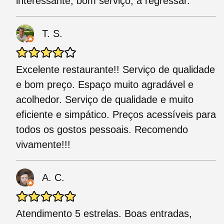
interessante, bom serviço, a regressar.
T. S.
Excelente restaurante!! Serviço de qualidade
e bom preço. Espaço muito agradável e
acolhedor. Serviço de qualidade e muito
eficiente e simpático. Preços acessíveis para
todos os gostos pessoais. Recomendo
vivamente!!!
A. C.
Atendimento 5 estrelas. Boas entradas,