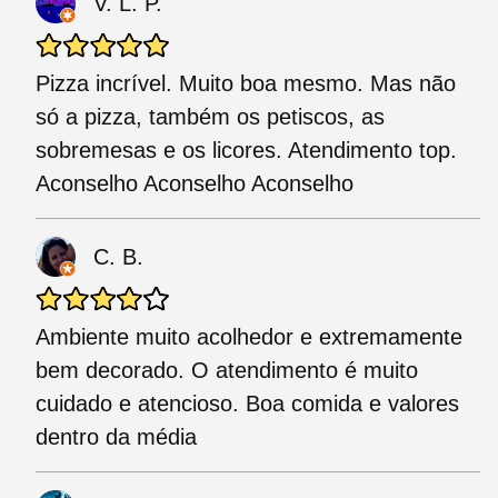
V. L. P.
Pizza incrível. Muito boa mesmo. Mas não
só a pizza, também os petiscos, as
sobremesas e os licores. Atendimento top.
Aconselho Aconselho Aconselho
C. B.
Ambiente muito acolhedor e extremamente
bem decorado. O atendimento é muito
cuidado e atencioso. Boa comida e valores
dentro da média