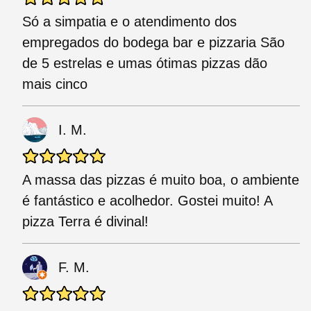
Só a simpatia e o atendimento dos
empregados do bodega bar e pizzaria São
de 5 estrelas e umas ótimas pizzas dão
mais cinco
I. M.
A massa das pizzas é muito boa, o ambiente
é fantástico e acolhedor. Gostei muito! A
pizza Terra é divinal!
F. M.