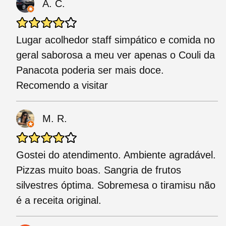
A. C.
Lugar acolhedor staff simpático e comida no
geral saborosa a meu ver apenas o Couli da
Panacota poderia ser mais doce.
Recomendo a visitar
M. R.
Gostei do atendimento. Ambiente agradável.
Pizzas muito boas. Sangria de frutos
silvestres óptima. Sobremesa o tiramisu não
é a receita original.