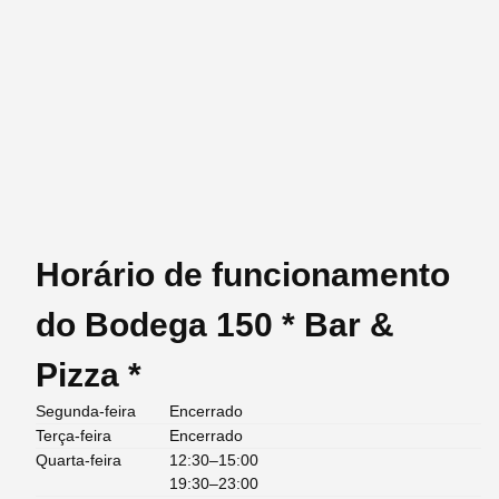
Horário de funcionamento
do Bodega 150 * Bar &
Pizza *
Segunda-feira
Encerrado
Terça-feira
Encerrado
Quarta-feira
12:30–15:00
19:30–23:00