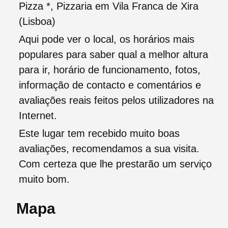
Pizza *, Pizzaria em Vila Franca de Xira
(Lisboa)
Aqui pode ver o local, os horários mais
populares para saber qual a melhor altura
para ir, horário de funcionamento, fotos,
informação de contacto e comentários e
avaliações reais feitos pelos utilizadores na
Internet.
Este lugar tem recebido muito boas
avaliações, recomendamos a sua visita.
Com certeza que lhe prestarão um serviço
muito bom.
Mapa