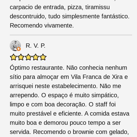
carpacio de entrada, pizza, tiramissu
descontruido, tudo simplesmente fantástico.
Recomendo vivamente.
R. V. P.
Óptimo restaurante. Não conhecia nenhum
sítio para almoçar em Vila Franca de Xira e
arrisquei neste estabelecimento. Não me
arrependo. O espaço é muito simpático,
limpo e com boa decoração. O staff foi
muito prestável e eficiente. A comida estava
muito boa e demorou pouco tempo a ser
servida. Recomendo o brownie com gelado,