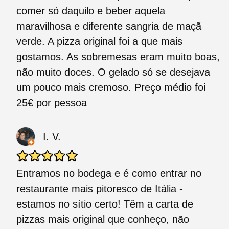
comer só daquilo e beber aquela
maravilhosa e diferente sangria de maçã
verde. A pizza original foi a que mais
gostamos. As sobremesas eram muito boas,
não muito doces. O gelado só se desejava
um pouco mais cremoso. Preço médio foi
25€ por pessoa
I. V.
Entramos no bodega e é como entrar no
restaurante mais pitoresco de Itália -
estamos no sítio certo! Têm a carta de
pizzas mais original que conheço, não