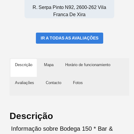
R. Serpa Pinto N92, 2600-262 Vila
Franca De Xira
IR A TODAS AS AVALIAÇÕES
Descrição
Mapa
Horário de funcionamiento
Avaliações
Contacto
Fotos
Descrição
Informação sobre Bodega 150 * Bar &