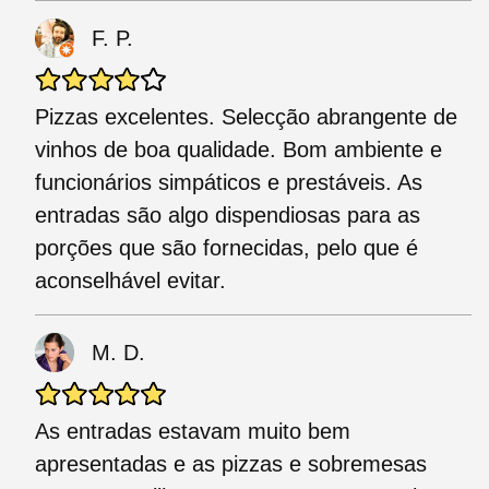
F. P.
Pizzas excelentes. Selecção abrangente de
vinhos de boa qualidade. Bom ambiente e
funcionários simpáticos e prestáveis. As
entradas são algo dispendiosas para as
porções que são fornecidas, pelo que é
aconselhável evitar.
M. D.
As entradas estavam muito bem
apresentadas e as pizzas e sobremesas