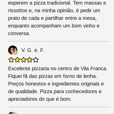
esperem a pizza tradicional. Tem massas e
rissottos e, na minha opinião, é pedir um
prato de cada e partilhar entre a mesa,
enquanto acompanham um bom vinho e
conversa.
V. G. e. F.
Excelente pizzaria no centro de Vila Franca.
Fiquei fã das pizzas em forno de lenha.
Preços honestos e ingredientes originais e
de qualidade. Pizza para conhecedores e
apreciadores do que é bom.