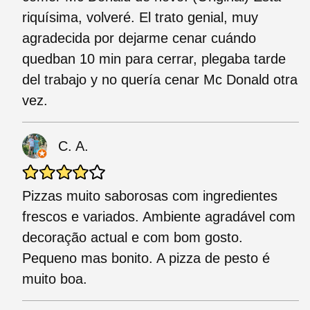
riquísima, volveré. El trato genial, muy
agradecida por dejarme cenar cuándo
quedban 10 min para cerrar, plegaba tarde
del trabajo y no quería cenar Mc Donald otra
vez.
C. A.
Pizzas muito saborosas com ingredientes
frescos e variados. Ambiente agradável com
decoração actual e com bom gosto.
Pequeno mas bonito. A pizza de pesto é
muito boa.