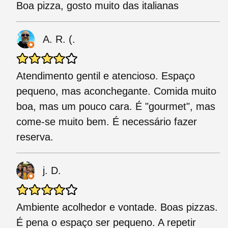
Boa pizza, gosto muito das italianas
A. R. (.
Atendimento gentil e atencioso. Espaço
pequeno, mas aconchegante. Comida muito
boa, mas um pouco cara. É "gourmet", mas
come-se muito bem. É necessário fazer
reserva.
j. D.
Ambiente acolhedor e vontade. Boas pizzas.
É pena o espaço ser pequeno. A repetir