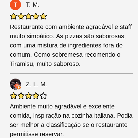
T. M.
Restaurante com ambiente agradável e staff
muito simpático. As pizzas são saborosas,
com uma mistura de ingredientes fora do
comum. Como sobremesa recomendo o
Tiramisu, muito saboroso.
Z. L. M.
Ambiente muito agradável e excelente
comida, inspiração na cozinha italiana. Podia
ser melhor a classificação se o restaurante
permitisse reservar.