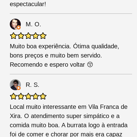
espectacular!
M. O.
Muito boa experiência. Ótima qualidade,
bons preços e muito bem servido.
Recomendo e espero voltar 😚
R. S.
Local muito interessante em Vila Franca de
Xira. O atendimento super simpático e a
comida muito boa. A burrata logo à entrada
foi de comer e chorar por mais era capaz