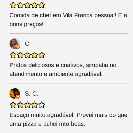
Comida de chef em Vila Franca pessoal! E a
bons preços!
C.
Pratos deliciosos e criativos, simpatia no
atendimento e ambiente agradável.
S. C.
Espaço muito agradável. Provei mais do que
uma pizza e achei mto boas.