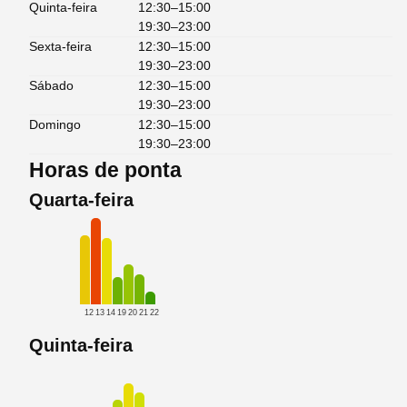
Quinta-feira
12:30–15:00
19:30–23:00
Sexta-feira
12:30–15:00
19:30–23:00
Sábado
12:30–15:00
19:30–23:00
Domingo
12:30–15:00
19:30–23:00
Horas de ponta
Quarta-feira
12
13
14
19
20
21
22
Quinta-feira