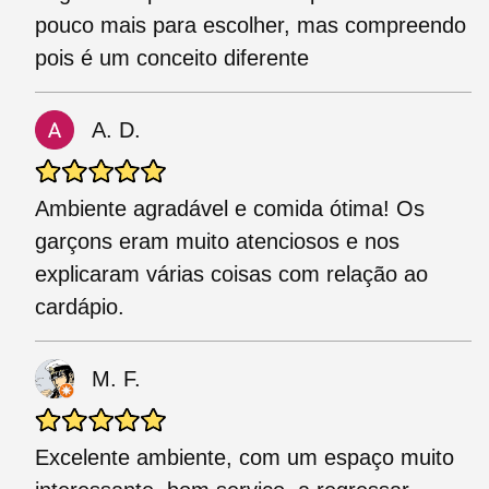
pouco mais para escolher, mas compreendo
pois é um conceito diferente
A. D.
Ambiente agradável e comida ótima! Os
garçons eram muito atenciosos e nos
explicaram várias coisas com relação ao
cardápio.
M. F.
Excelente ambiente, com um espaço muito