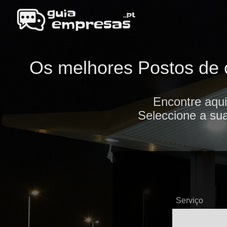
Os melhores Postos de c
Encontre aqui
Seleccione a sua
Serviço