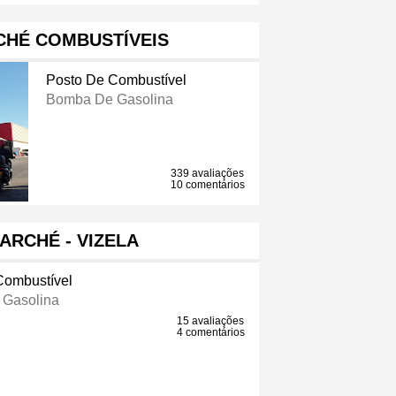
CHÉ COMBUSTÍVEIS
Posto De Combustível
Bomba De Gasolina
339 avaliações
10 comentários
ARCHÉ - VIZELA
Combustível
Gasolina
15 avaliações
4 comentários