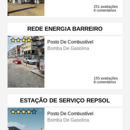
251 avaliações
6 comentários
REDE ENERGIA BARREIRO
Posto De Combustível
Bomba De Gasolina
155 avaliações
8 comentários
ESTAÇÃO DE SERVIÇO REPSOL
Posto De Combustível
Bomba De Gasolina