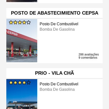
POSTO DE ABASTECIMIENTO CEPSA
Posto De Combustível
Bomba De Gasolina
286 avaliações
9 comentários
PRIO - VILA CHÃ
Posto De Combustível
Bomba De Gasolina