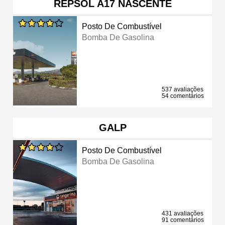
REPSOL A17 NASCENTE
Posto De Combustível
Bomba De Gasolina
537 avaliações
54 comentários
GALP
Posto De Combustível
Bomba De Gasolina
431 avaliações
91 comentários