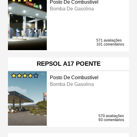
Posto De Combustível
Bomba De Gasolina
571 avaliações
101 comentários
REPSOL A17 POENTE
Posto De Combustível
Bomba De Gasolina
570 avaliações
93 comentários