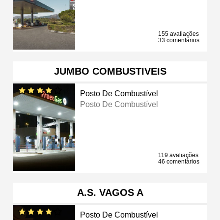
155 avaliações
33 comentários
JUMBO COMBUSTIVEIS
Posto De Combustível
Posto De Combustível
119 avaliações
46 comentários
A.S. VAGOS A
Posto De Combustível