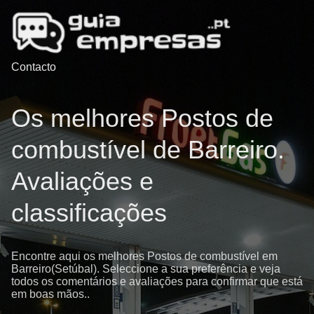
Contacto
Os melhores Postos de
combustível de Barreiro.
Avaliações e
classificações
Encontre aqui os melhores Postos de combustível em
Barreiro(Setúbal). Seleccione a sua preferência e veja
todos os comentários e avaliações para confirmar que está
em boas mãos..