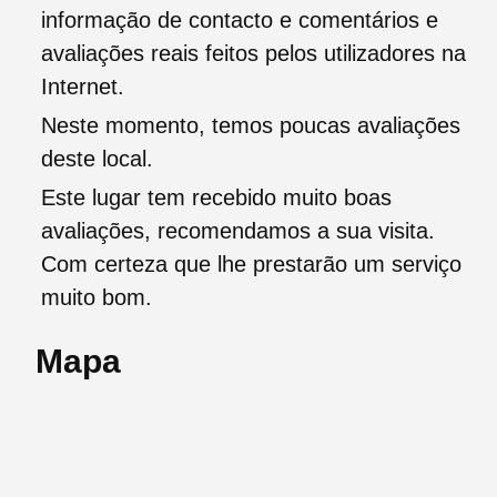
informação de contacto e comentários e
avaliações reais feitos pelos utilizadores na
Internet.
Neste momento, temos poucas avaliações
deste local.
Este lugar tem recebido muito boas
avaliações, recomendamos a sua visita.
Com certeza que lhe prestarão um serviço
muito bom.
Mapa