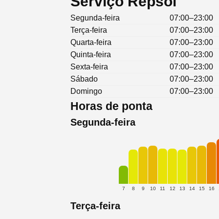
Serviço Repsol
Segunda-feira
07:00–23:00
Terça-feira
07:00–23:00
Quarta-feira
07:00–23:00
Quinta-feira
07:00–23:00
Sexta-feira
07:00–23:00
Sábado
07:00–23:00
Domingo
07:00–23:00
Horas de ponta
Segunda-feira
7
8
9
10
11
12
13
14
15
16
Terça-feira