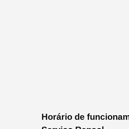
Horário de funciona