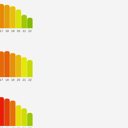
17
18
19
20
21
22
17
18
19
20
21
22