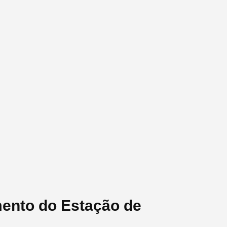
mento do Estação de