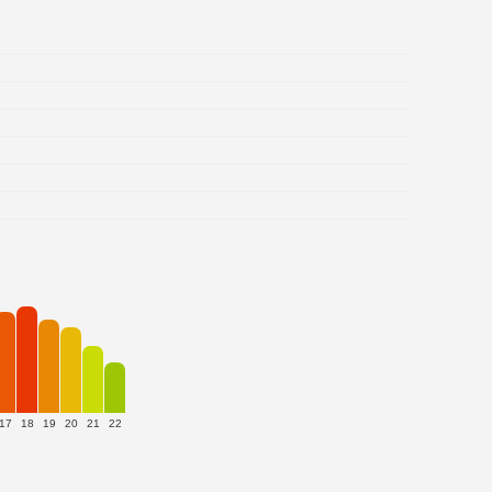
17
18
19
20
21
22