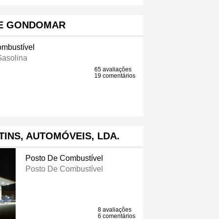
E GONDOMAR
mbustível
asolina
65 avaliações
19 comentários
TINS, AUTOMÓVEIS, LDA.
Posto De Combustível
Posto De Combustível
8 avaliações
6 comentários