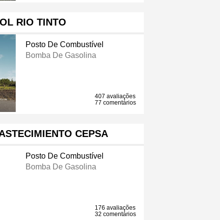
OL RIO TINTO
Posto De Combustível
Bomba De Gasolina
407 avaliações
77 comentários
ASTECIMIENTO CEPSA
Posto De Combustível
Bomba De Gasolina
176 avaliações
32 comentários