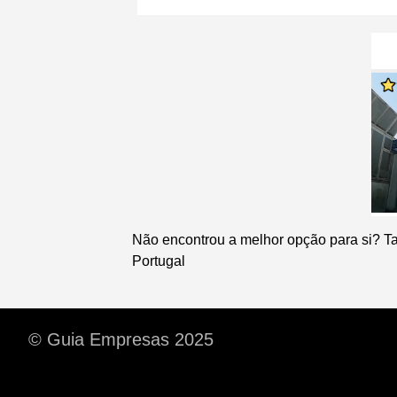
Não encontrou a melhor opção para si? T
Portugal
© Guia Empresas 2025