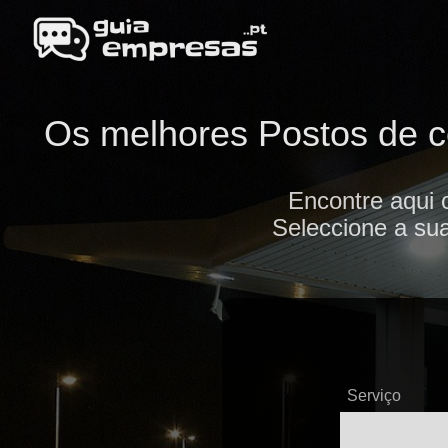
Os melhores Postos de c
Encontre aqui
Seleccione a sua
Serviço