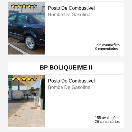
Posto De Combustível
Bomba De Gasolina
195 avaliações
9 comentários
BP BOLIQUEIME II
Posto De Combustível
Bomba De Gasolina
155 avaliações
26 comentários