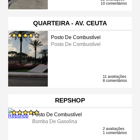
10 comentários
QUARTEIRA - AV. CEUTA
Posto De Combustível
Posto De Combustível
11 avaliações
8 comentários
REPSHOP
Posto De Combustível
Bomba De Gasolina
2 avaliações
1 comentários