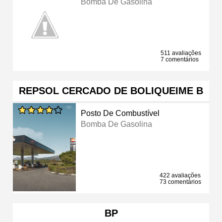
Bomba De Gasolina
511 avaliações
7 comentários
REPSOL CERCADO DE BOLIQUEIME B
Posto De Combustível
Bomba De Gasolina
422 avaliações
73 comentários
BP