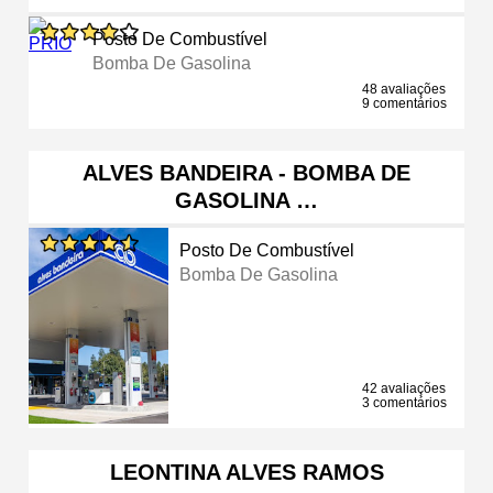
Posto De Combustível
Bomba De Gasolina
48 avaliações
9 comentários
ALVES BANDEIRA - BOMBA DE
GASOLINA …
Posto De Combustível
Bomba De Gasolina
42 avaliações
3 comentários
LEONTINA ALVES RAMOS