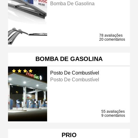
Bomba De Gasolina
78 avaliações
20 comentários
BOMBA DE GASOLINA
Posto De Combustível
Posto De Combustível
55 avaliações
9 comentários
PRIO