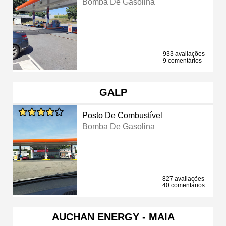
Bomba De Gasolina
933 avaliações
9 comentários
GALP
Posto De Combustível
Bomba De Gasolina
827 avaliações
40 comentários
AUCHAN ENERGY - MAIA