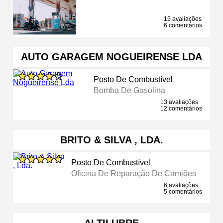
15 avaliações
6 comentários
AUTO GARAGEM NOGUEIRENSE LDA
Posto De Combustível
Bomba De Gasolina
13 avaliações
12 comentários
BRITO & SILVA , LDA.
Posto De Combustível
Oficina De Reparação De Camiões
6 avaliações
5 comentários
ALTILUBRE