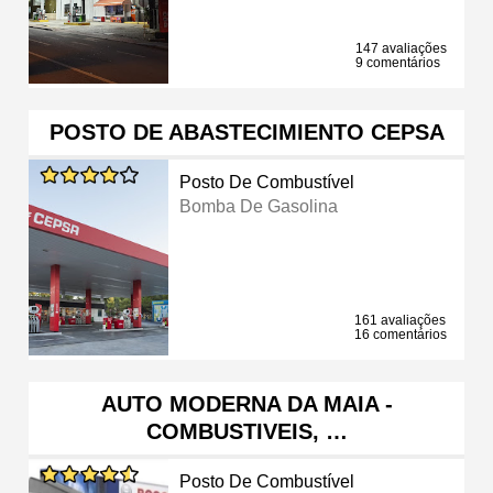
147 avaliações
9 comentários
POSTO DE ABASTECIMIENTO CEPSA
Posto De Combustível
Bomba De Gasolina
161 avaliações
16 comentários
AUTO MODERNA DA MAIA -
COMBUSTIVEIS, …
Posto De Combustível