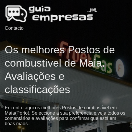
Contacto
Os melhores Postos de
combustível de Maia.
Avaliações e
classificações
Encontre aqui os melhores Postos de combustível em
Maia(Porto). Seleccione a sua preferência e veja todos os
comentários e avaliações para confirmar que está em
boas mãos..