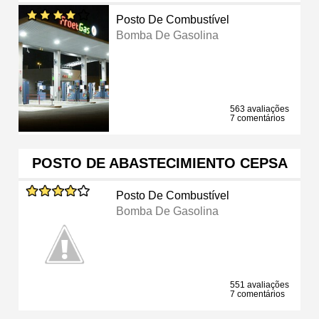
Posto De Combustível
Bomba De Gasolina
563 avaliações
7 comentários
POSTO DE ABASTECIMIENTO CEPSA
Posto De Combustível
Bomba De Gasolina
551 avaliações
7 comentários