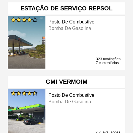
ESTAÇÃO DE SERVIÇO REPSOL
Posto De Combustível
Bomba De Gasolina
323 avaliações
7 comentários
GMI VERMOIM
Posto De Combustível
Bomba De Gasolina
251 avaliações