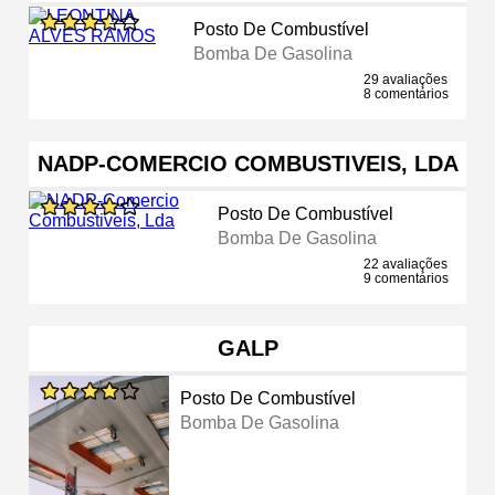
Posto De Combustível
Bomba De Gasolina
29 avaliações
8 comentários
NADP-COMERCIO COMBUSTIVEIS, LDA
Posto De Combustível
Bomba De Gasolina
22 avaliações
9 comentários
GALP
Posto De Combustível
Bomba De Gasolina