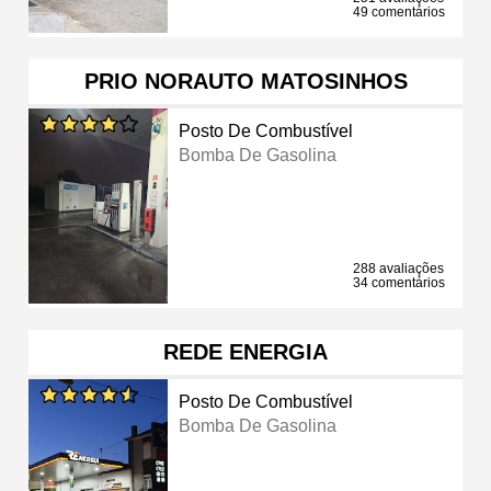
49 comentários
PRIO NORAUTO MATOSINHOS
Posto De Combustível
Bomba De Gasolina
288 avaliações
34 comentários
REDE ENERGIA
Posto De Combustível
Bomba De Gasolina