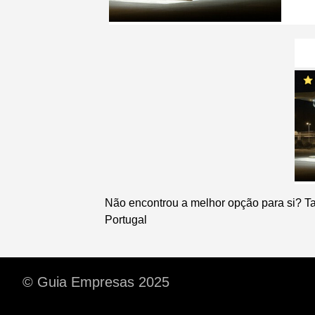
Não encontrou a melhor opção para si? T
Portugal
© Guia Empresas 2025