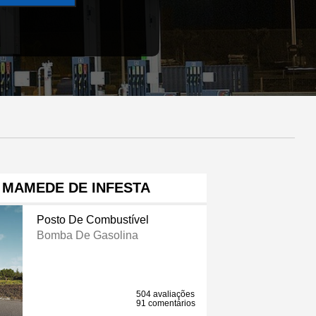
 MAMEDE DE INFESTA
Posto De Combustível
Bomba De Gasolina
504 avaliações
91 comentários