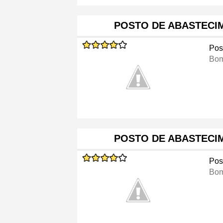
POSTO DE ABASTECI
Pos
Bom
POSTO DE ABASTECI
Pos
Bom