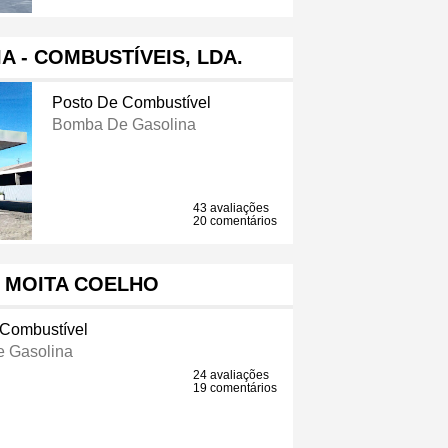
 - COMBUSTÍVEIS, LDA.
Posto De Combustível
Bomba De Gasolina
43 avaliações
20 comentários
J MOITA COELHO
 Combustível
 Gasolina
24 avaliações
19 comentários