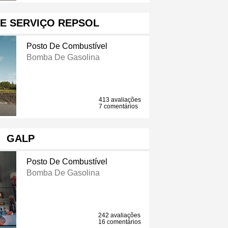
E SERVIÇO REPSOL
Posto De Combustível
Bomba De Gasolina
413 avaliações
7 comentários
GALP
Posto De Combustível
Bomba De Gasolina
242 avaliações
16 comentários