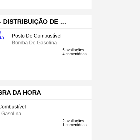
 DISTRIBUIÇÃO DE …
Posto De Combustível
Bomba De Gasolina
5 avaliações
4 comentários
 SRA DA HORA
Combustível
 Gasolina
2 avaliações
1 comentários