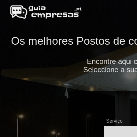
Os melhores Postos de co
Encontre aqui 
Seleccione a sua
Serviço