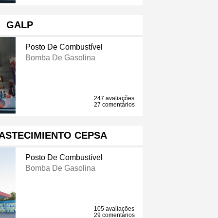
GALP
Posto De Combustível
Bomba De Gasolina
247 avaliações
27 comentários
ASTECIMIENTO CEPSA
Posto De Combustível
Bomba De Gasolina
105 avaliações
29 comentários