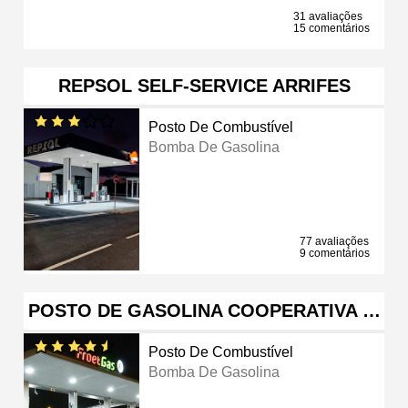
31 avaliações
15 comentários
REPSOL SELF-SERVICE ARRIFES
Posto De Combustível
Bomba De Gasolina
77 avaliações
9 comentários
POSTO DE GASOLINA COOPERATIVA …
Posto De Combustível
Bomba De Gasolina