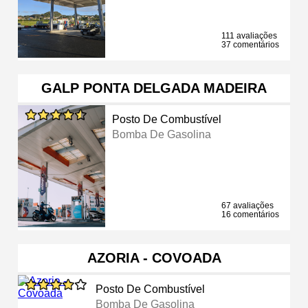
111 avaliações
37 comentários
GALP PONTA DELGADA MADEIRA
Posto De Combustível
Bomba De Gasolina
67 avaliações
16 comentários
AZORIA - COVOADA
Posto De Combustível
Bomba De Gasolina