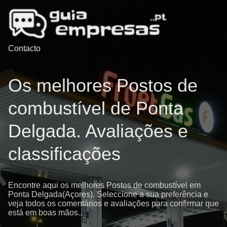
Contacto
Os melhores Postos de
combustível de Ponta
Delgada. Avaliações e
classificações
Encontre aqui os melhores Postos de combustível em
Ponta Delgada(Açores). Seleccione a sua preferência e
veja todos os comentários e avaliações para confirmar que
está em boas mãos..