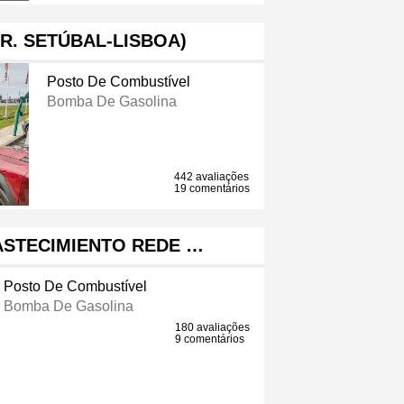
IR. SETÚBAL-LISBOA)
Posto De Combustível
Bomba De Gasolina
442 avaliações
19 comentários
ASTECIMIENTO REDE …
Posto De Combustível
Bomba De Gasolina
180 avaliações
9 comentários