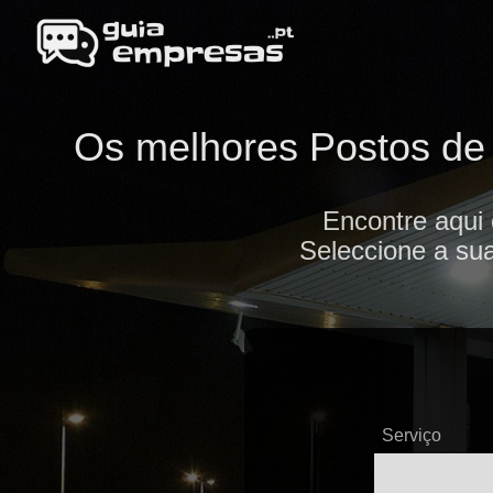
Os melhores Postos de 
Encontre aqui
Seleccione a sua
Serviço