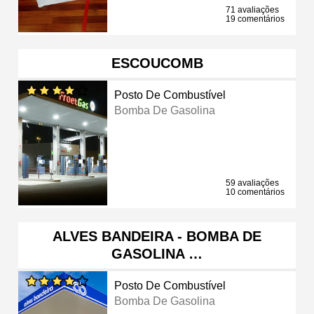
71 avaliações
19 comentários
ESCOUCOMB
Posto De Combustível
Bomba De Gasolina
59 avaliações
10 comentários
ALVES BANDEIRA - BOMBA DE
GASOLINA …
Posto De Combustível
Bomba De Gasolina