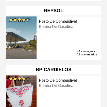
REPSOL
Posto De Combustível
Bomba De Gasolina
74 avaliações
12 comentários
BP CARDIELOS
Posto De Combustível
Bomba De Gasolina