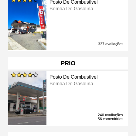
Posto De Combustível
Bomba De Gasolina
337 avaliações
PRIO
Posto De Combustível
Bomba De Gasolina
240 avaliações
56 comentários