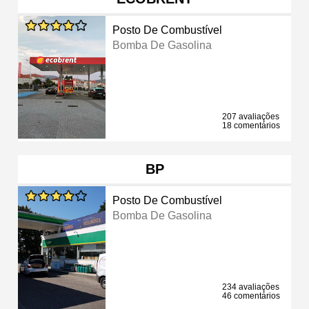
Posto De Combustível
Bomba De Gasolina
207 avaliações
18 comentários
BP
Posto De Combustível
Bomba De Gasolina
234 avaliações
46 comentários