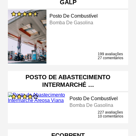
GALP
Posto De Combustível
Bomba De Gasolina
199 avaliações
27 comentários
POSTO DE ABASTECIMENTO
INTERMARCHÉ …
Posto De Combustível
Bomba De Gasolina
227 avaliações
10 comentários
ECOBRENT