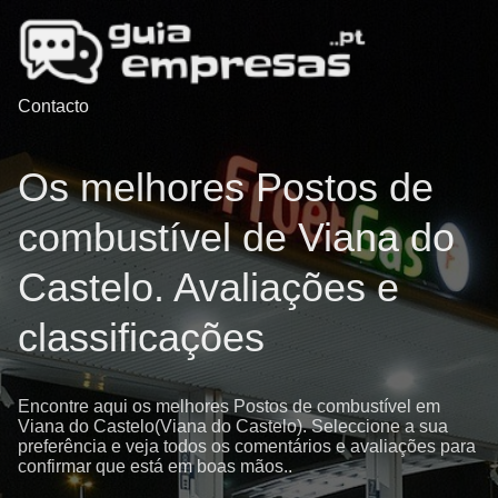
Contacto
Os melhores Postos de
combustível de Viana do
Castelo. Avaliações e
classificações
Encontre aqui os melhores Postos de combustível em
Viana do Castelo(Viana do Castelo). Seleccione a sua
preferência e veja todos os comentários e avaliações para
confirmar que está em boas mãos..