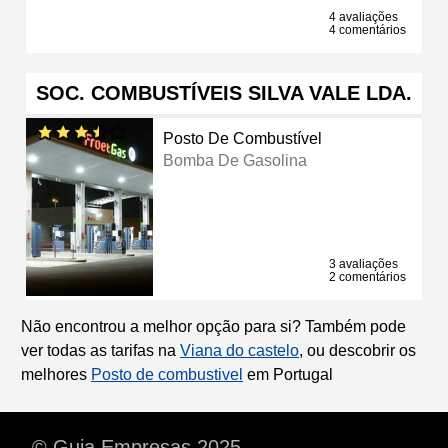
4 avaliações
4 comentários
SOC. COMBUSTÍVEIS SILVA VALE LDA.
Posto De Combustível
Bomba De Gasolina
3 avaliações
2 comentários
Não encontrou a melhor opção para si? Também pode
ver todas as tarifas na
Viana do castelo
, ou descobrir os
melhores
Posto de combustivel
em Portugal
© Guia Empresas 2025