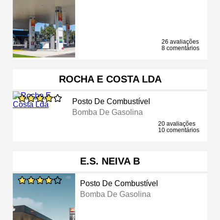
26 avaliações
8 comentários
ROCHA E COSTA LDA
Posto De Combustível
Bomba De Gasolina
20 avaliações
10 comentários
E.S. NEIVA B
Posto De Combustível
Bomba De Gasolina