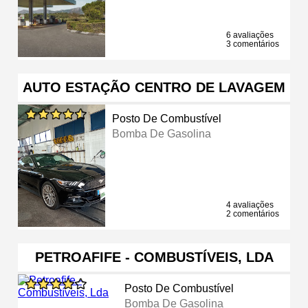
6 avaliações
3 comentários
AUTO ESTAÇÃO CENTRO DE LAVAGEM
Posto De Combustível
Bomba De Gasolina
4 avaliações
2 comentários
PETROAFIFE - COMBUSTÍVEIS, LDA
Posto De Combustível
Bomba De Gasolina