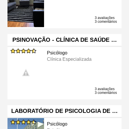
3 avaliações
3 comentários
PSINOVAÇÃO - CLÍNICA DE SAÚDE …
Psicólogo
Clínica Especializada
3 avaliações
3 comentários
LABORATÓRIO DE PSICOLOGIA DE …
Psicólogo