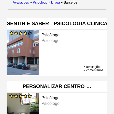
Avaliaçoes
»
Psicologo
»
Braga
»
Barcelos
SENTIR E SABER - PSICOLOGIA CLÍNICA
Psicólogo
Psicólogo
5 avaliações
2 comentários
PERSONALIZAR CENTRO …
Psicólogo
Psicólogo