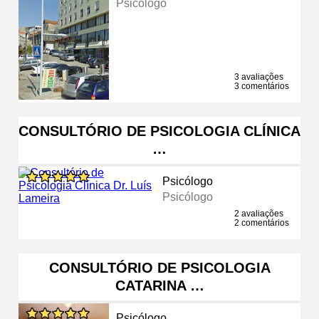
Psicólogo
3 avaliações
3 comentários
CONSULTÓRIO DE PSICOLOGIA CLÍNICA
…
Psicólogo
Psicólogo
2 avaliações
2 comentários
CONSULTÓRIO DE PSICOLOGIA
CATARINA …
Psicólogo