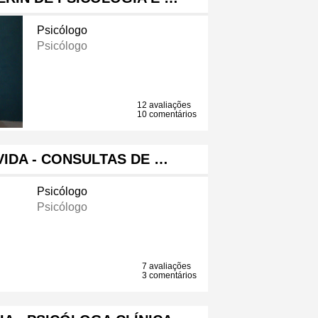
Psicólogo
Psicólogo
12 avaliações
10 comentários
IDA - CONSULTAS DE …
Psicólogo
Psicólogo
7 avaliações
3 comentários