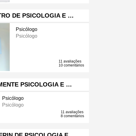
TRO DE PSICOLOGIA E …
Psicólogo
Psicólogo
11 avaliações
10 comentários
MENTE PSICOLOGIA E …
Psicólogo
Psicólogo
11 avaliações
8 comentários
ERIN DE PSICOLOGIA E …