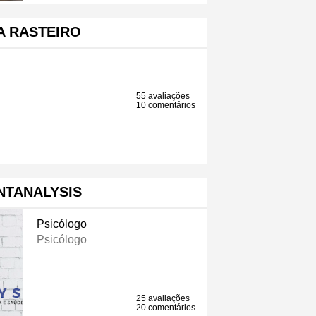
A RASTEIRO
55 avaliações
10 comentários
NTANALYSIS
Psicólogo
Psicólogo
25 avaliações
20 comentários